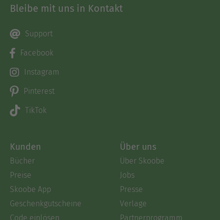
Bleibe mit uns in Kontakt
Support
Facebook
Instagram
Pinterest
TikTok
Kunden
Über uns
Bücher
Über Skoobe
Preise
Jobs
Skoobe App
Presse
Geschenkgutscheine
Verlage
Code einlösen
Partnerprogramm