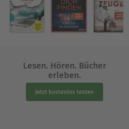
Lesen. Hören. Bücher
erleben.
Jetzt kostenlos testen