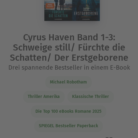
Cyrus Haven Band 1-3:
Schweige still/ Fürchte die
Schatten/ Der Erstgeborene
Drei spannende Bestseller in einem E-Book
Michael Robotham
Thriller Amerika
Klassische Thriller
Die Top 100 eBooks Romane 2025
SPIEGEL Bestseller Paperback