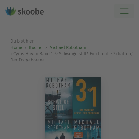
Du bist hier:
Home
Bücher
Michael Robotham
Cyrus Haven Band 1-3: Schweige still/ Fürchte die Schatten/
Der Erstgeborene