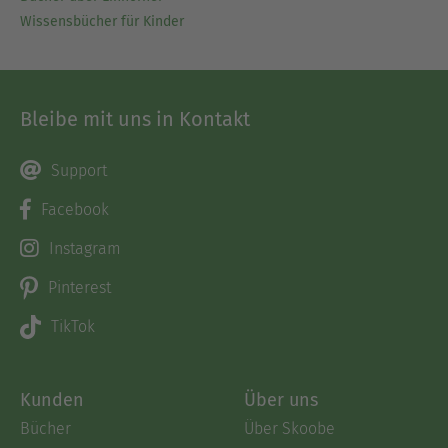
Wissensbücher für Kinder
Bleibe mit uns in Kontakt
Support
Facebook
Instagram
Pinterest
TikTok
Kunden
Über uns
Bücher
Über Skoobe