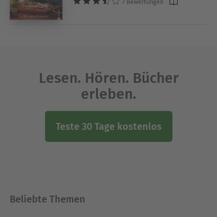
7 Bewertungen
Lesen. Hören. Bücher
erleben.
Teste 30 Tage kostenlos
Beliebte Themen