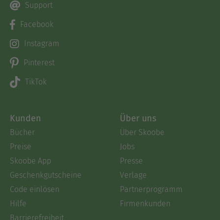
Support
Facebook
Instagram
Pinterest
TikTok
Kunden
Über uns
Bücher
Über Skoobe
Preise
Jobs
Skoobe App
Presse
Geschenkgutscheine
Verlage
Code einlösen
Partnerprogramm
Hilfe
Firmenkunden
Barrierefreiheit