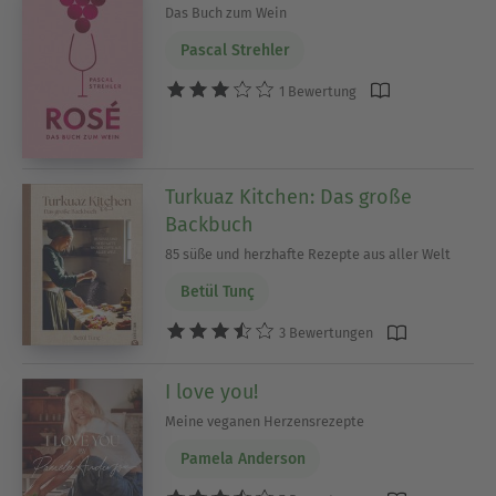
Das Buch zum Wein
Pascal Strehler
1 Bewertung
Turkuaz Kitchen: Das große
Backbuch
85 süße und herzhafte Rezepte aus aller Welt
Betül Tunç
3 Bewertungen
I love you!
Meine veganen Herzensrezepte
Pamela Anderson