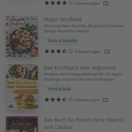
6 Bewertungen
Vegan Soulfood
100 wunderbare Gerichte, die glücklich machen.
Spiegel-Bestseller-Autorin
Bianca Zapatka
13 Bewertungen
Das Kochbuch zum Veganuary
Rezepte und Hintergrundwissen für die Vegan-
Challenge im Januar. Mit über 50 Rezepten
Patrick Bolk
2 Bewertungen
Das Buch für Potter-Fans: Sweets
und Candys