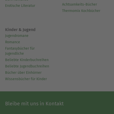
Achtsamkeits-Bücher
Erotische Literatur
Thermomix Kochbücher
Kinder & Jugend
Jugendromane
Romance
Fantasybücher für
Jugendliche
Beliebte Kinderbuchreihen
Beliebte Jugendbuchreihen
Bücher über Einhörner
Wissensbücher für Kinder
Bleibe mit uns in Kontakt