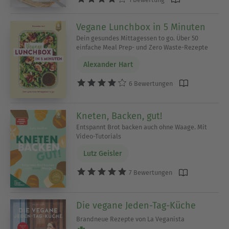
Vegane Lunchbox in 5 Minuten
Dein gesundes Mittagessen to go. Über 50
einfache Meal Prep- und Zero Waste-Rezepte
Alexander Hart
6 Bewertungen
Kneten, Backen, gut!
Entspannt Brot backen auch ohne Waage. Mit
Video-Tutorials
Lutz Geisler
7 Bewertungen
Die vegane Jeden-Tag-Küche
Brandneue Rezepte von La Veganista