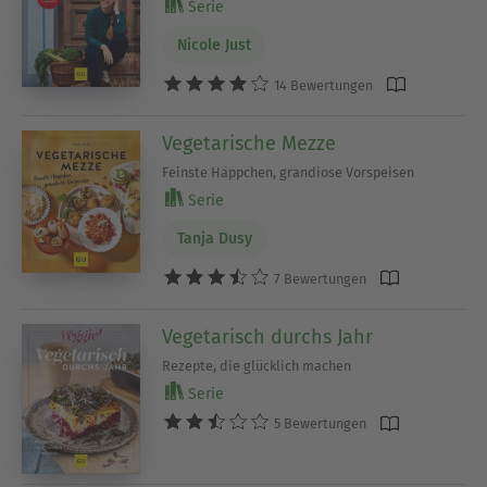
Serie
Nicole Just
14 Bewertungen
Vegetarische Mezze
Feinste Häppchen, grandiose Vorspeisen
Serie
Tanja Dusy
7 Bewertungen
Vegetarisch durchs Jahr
Rezepte, die glücklich machen
Serie
5 Bewertungen