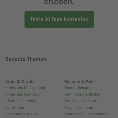
erleben.
Teste 30 Tage kostenlos
Beliebte Themen
Krimi & Thriller
Romane & Mehr
Krimis aus Deutschland
Queere Romane
Krimis aus Frankreich
Feministische Bücher
Historische Krimis
Feel-Good-Romane
Politthriller
Regency Romane
Romantic Suspense
Historische Liebesromane