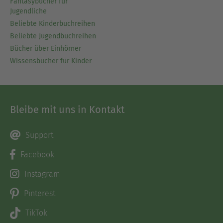
Fantasybücher für
Jugendliche
Beliebte Kinderbuchreihen
Beliebte Jugendbuchreihen
Bücher über Einhörner
Wissensbücher für Kinder
Bleibe mit uns in Kontakt
Support
Facebook
Instagram
Pinterest
TikTok