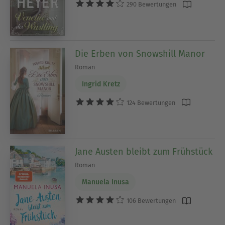
290 Bewertungen
Die Erben von Snowshill Manor
Roman
Ingrid Kretz
124 Bewertungen
Jane Austen bleibt zum Frühstück
Roman
Manuela Inusa
106 Bewertungen