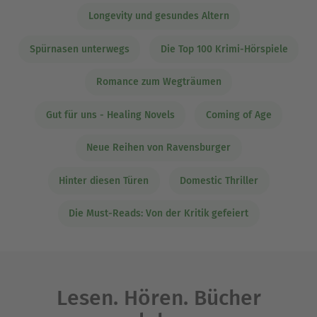
Longevity und gesundes Altern
Spürnasen unterwegs
Die Top 100 Krimi-Hörspiele
Romance zum Wegträumen
Gut für uns - Healing Novels
Coming of Age
Neue Reihen von Ravensburger
Hinter diesen Türen
Domestic Thriller
Die Must-Reads: Von der Kritik gefeiert
Lesen. Hören. Bücher