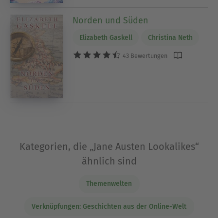
Norden und Süden
Elizabeth Gaskell
Christina Neth
43 Bewertungen
Kategorien, die „Jane Austen Lookalikes“
ähnlich sind
Themenwelten
Verknüpfungen: Geschichten aus der Online-Welt