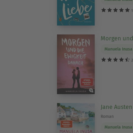
1
Morgen und 
Manuela Inusa
2
Jane Austen
Roman
Manuela Inusa