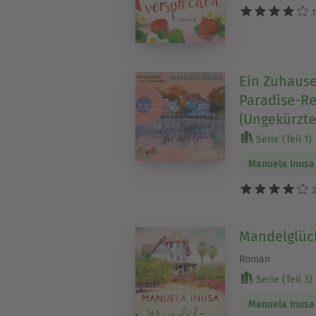
1
Ein Zuhause
Paradise-Re
(Ungekürzte
Serie (Teil 1)
Manuela Inusa
2
Mandelglüc
Roman
Serie (Teil 3)
Manuela Inusa