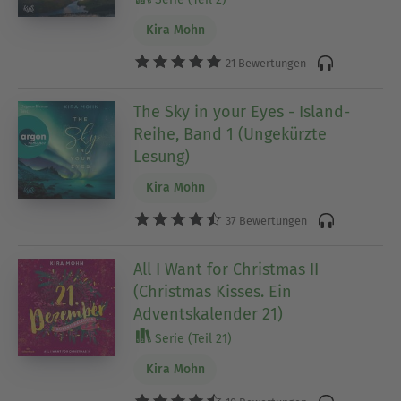
Kira Mohn
21 Bewertungen
The Sky in your Eyes - Island-
Reihe, Band 1 (Ungekürzte
Lesung)
Kira Mohn
37 Bewertungen
All I Want for Christmas II
(Christmas Kisses. Ein
Adventskalender 21)
Serie (Teil 21)
Kira Mohn