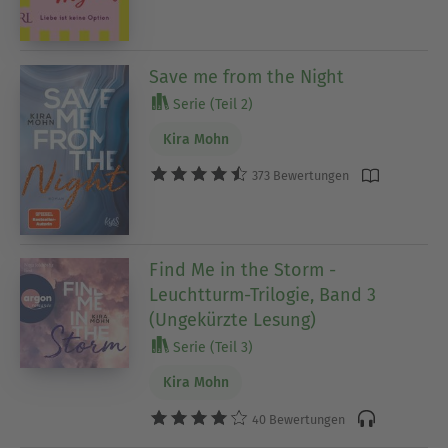
Save me from the Night
Serie (Teil 2)
Kira Mohn
373 Bewertungen
Find Me in the Storm -
Leuchtturm-Trilogie, Band 3
(Ungekürzte Lesung)
Serie (Teil 3)
Kira Mohn
40 Bewertungen