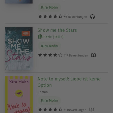
Kira Mohn
66 Bewertungen
Show me the Stars
Serie (Teil 1)
Kira Mohn
417 Bewertungen
Note to myself: Liebe ist keine
Option
Roman
Kira Mohn
61 Bewertungen