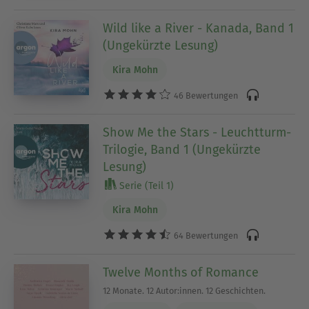
Wild like a River - Kanada, Band 1
(Ungekürzte Lesung)
Kira Mohn
46 Bewertungen
Show Me the Stars - Leuchtturm-
Trilogie, Band 1 (Ungekürzte
Lesung)
Serie (Teil 1)
Kira Mohn
64 Bewertungen
Twelve Months of Romance
12 Monate. 12 Autor:innen. 12 Geschichten.