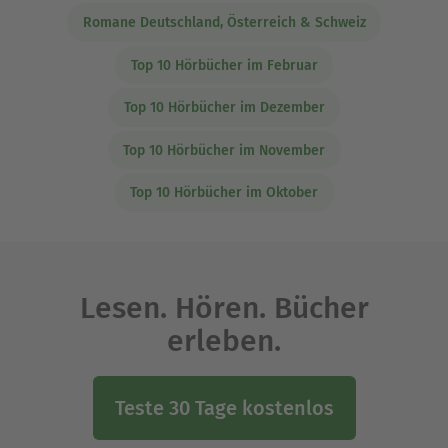
Romane Deutschland, Österreich & Schweiz
Top 10 Hörbücher im Februar
Top 10 Hörbücher im Dezember
Top 10 Hörbücher im November
Top 10 Hörbücher im Oktober
Lesen. Hören. Bücher
erleben.
Teste 30 Tage kostenlos