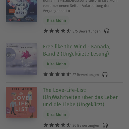
Roman | SPIEGEL-Bestsellerautorin Kira Mohn
von einer neuen Seite | Aufarbeitung der
Vergangenheit u
Kira Mohn
375 Bewertungen
Free like the Wind - Kanada,
Band 2 (Ungekürzte Lesung)
Kira Mohn
37 Bewertungen
The Love-Life-List:
(Un)Wahrheiten über das Leben
und die Liebe (Ungekürzt)
Kira Mohn
26 Bewertungen