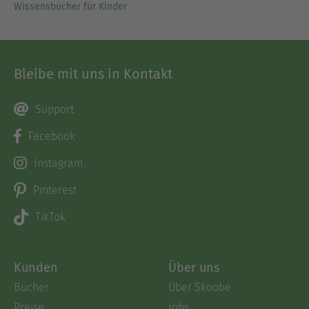
Wissensbücher für Kinder
Bleibe mit uns in Kontakt
Support
Facebook
Instagram
Pinterest
TikTok
Kunden
Über uns
Bücher
Über Skoobe
Preise
Jobs