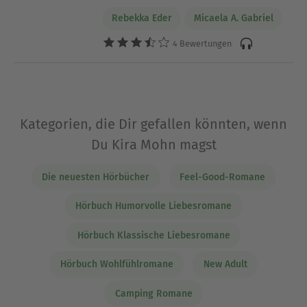
Rebekka Eder
Micaela A. Gabriel
4 Bewertungen
Kategorien, die Dir gefallen könnten, wenn
Du Kira Mohn magst
Die neuesten Hörbücher
Feel-Good-Romane
Hörbuch Humorvolle Liebesromane
Hörbuch Klassische Liebesromane
Hörbuch Wohlfühlromane
New Adult
Camping Romane