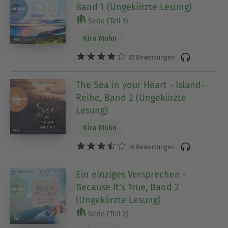
Band 1 (Ungekürzte Lesung)
Serie (Teil 1)
Kira Mohn
32 Bewertungen
The Sea in your Heart - Island-
Reihe, Band 2 (Ungekürzte
Lesung)
Kira Mohn
16 Bewertungen
Ein einziges Versprechen -
Because It's True, Band 2
(Ungekürzte Lesung)
Serie (Teil 2)