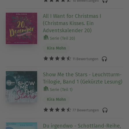
10 Bewertungen
All I Want for Christmas I
(Christmas Kisses. Ein
Adventskalender 20)
Serie (Teil 20)
Kira Mohn
11 Bewertungen
Show Me the Stars - Leuchtturm-
Trilogie, Band 1 (Gekürzte Lesung)
Serie (Teil 1)
Kira Mohn
77 Bewertungen
Du irgendwo - Schottland-Reihe,