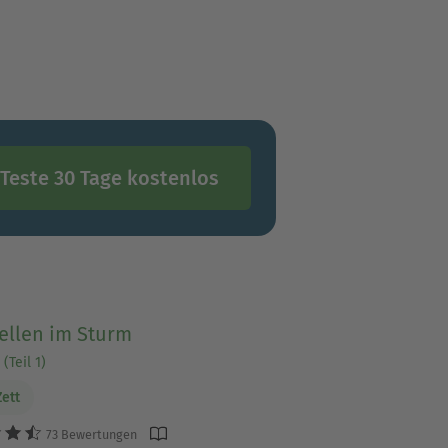
Teste 30 Tage kostenlos
ellen im Sturm
(Teil 1)
Zett
73 Bewertungen