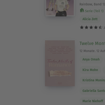
Rainbow, Band 1)
Serie (Teil 1)
Alicia Zett
2
Twelve Mon
12 Monate. 12 Aut
Anya Omah
Kira Mohn
Kristina Monin
Gabriella Sant
Marie Niehoff