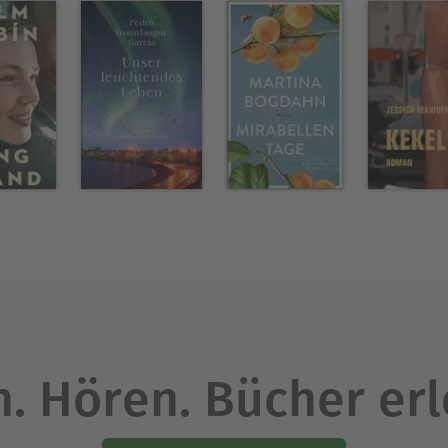
. Hören. Bücher er