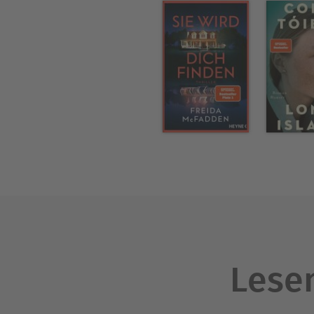
Lesen