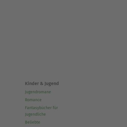
Kinder & Jugend
Jugendromane
Romance
Fantasybücher für
Jugendliche
Beliebte