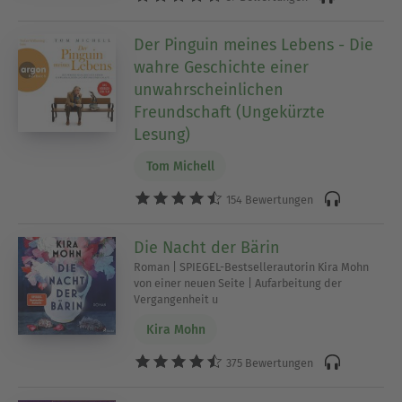
Der Pinguin meines Lebens - Die
wahre Geschichte einer
unwahrscheinlichen
Freundschaft (Ungekürzte
Lesung)
Tom Michell
154 Bewertungen
Die Nacht der Bärin
Roman | SPIEGEL-Bestsellerautorin Kira Mohn
von einer neuen Seite | Aufarbeitung der
Vergangenheit u
Kira Mohn
375 Bewertungen