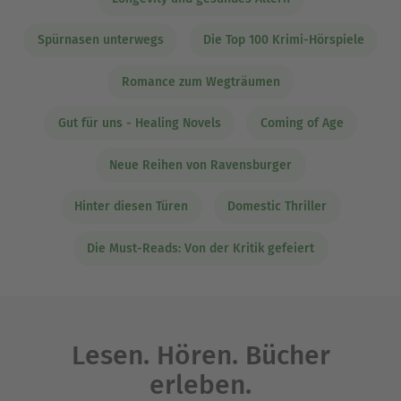
Spürnasen unterwegs
Die Top 100 Krimi-Hörspiele
Romance zum Wegträumen
Gut für uns - Healing Novels
Coming of Age
Neue Reihen von Ravensburger
Hinter diesen Türen
Domestic Thriller
Die Must-Reads: Von der Kritik gefeiert
Lesen. Hören. Bücher
erleben.