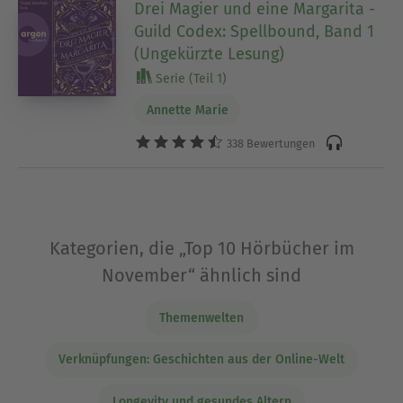
Drei Magier und eine Margarita -
Guild Codex: Spellbound, Band 1
(Ungekürzte Lesung)
Serie (Teil 1)
Annette Marie
338 Bewertungen
Kategorien, die „Top 10 Hörbücher im
November“ ähnlich sind
Themenwelten
Verknüpfungen: Geschichten aus der Online-Welt
Longevity und gesundes Altern