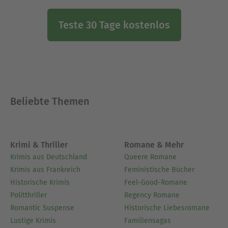
Teste 30 Tage kostenlos
Beliebte Themen
Krimi & Thriller
Romane & Mehr
Krimis aus Deutschland
Queere Romane
Krimis aus Frankreich
Feministische Bücher
Historische Krimis
Feel-Good-Romane
Politthriller
Regency Romane
Romantic Suspense
Historische Liebesromane
Lustige Krimis
Familiensagas