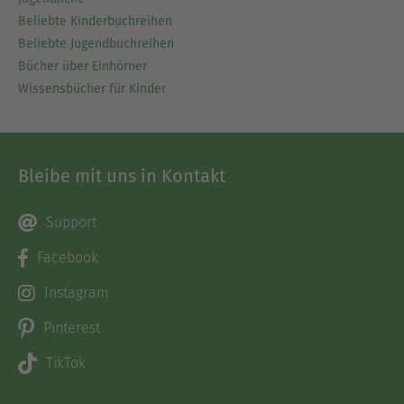
Beliebte Kinderbuchreihen
Beliebte Jugendbuchreihen
Bücher über Einhörner
Wissensbücher für Kinder
Bleibe mit uns in Kontakt
Support
Facebook
Instagram
Pinterest
TikTok