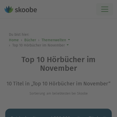
Du bist hier:
Home
Bücher
Themenwelten
Top 10 Hörbücher im November
Top 10 Hörbücher im
November
10 Titel in „Top 10 Hörbücher im November“
Sortierung: am beliebtesten bei Skoobe