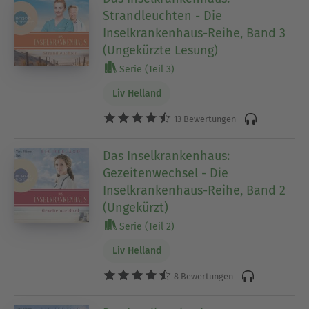
Strandleuchten - Die
Inselkrankenhaus-Reihe, Band 3
(Ungekürzte Lesung)
Serie (Teil 3)
Liv Helland
13 Bewertungen
Das Inselkrankenhaus:
Gezeitenwechsel - Die
Inselkrankenhaus-Reihe, Band 2
(Ungekürzt)
Serie (Teil 2)
Liv Helland
8 Bewertungen