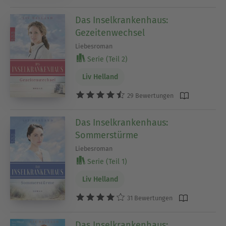
Das Inselkrankenhaus:
Gezeitenwechsel
Liebesroman
Serie (Teil 2)
Liv Helland
29 Bewertungen
Das Inselkrankenhaus:
Sommerstürme
Liebesroman
Serie (Teil 1)
Liv Helland
31 Bewertungen
Das Inselkrankenhaus: