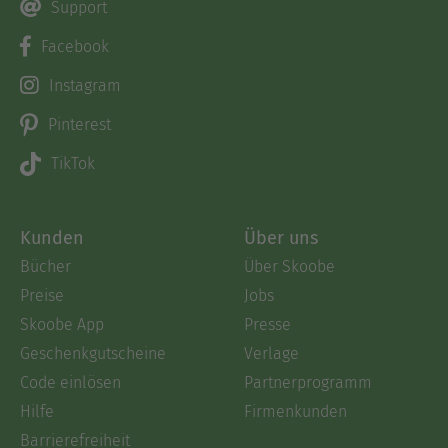
Support
Facebook
Instagram
Pinterest
TikTok
Kunden
Über uns
Bücher
Über Skoobe
Preise
Jobs
Skoobe App
Presse
Geschenkgutscheine
Verlage
Code einlösen
Partnerprogramm
Hilfe
Firmenkunden
Barrierefreiheit