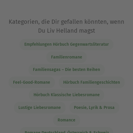
Kategorien, die Dir gefallen könnten, wenn
Du Liv Helland magst
Empfehlungen Hörbuch Gegenwartsliteratur
Familienromane
Familiensagas – Die besten Reihen
Feel-Good-Romane
Hörbuch Familiengeschichten
Hörbuch Klassische Liebesromane
Lustige Liebesromane
Poesie, Lyrik & Prosa
Romance
Romane Deutschland, Österreich & Schweiz