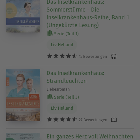
Das Inselkrankenhaus:
Sommerstürme - Die
Inselkrankenhaus-Reihe, Band 1
(Ungekürzte Lesung)
Serie (Teil 1)
Liv Helland
15 Bewertungen
Das Inselkrankenhaus:
Strandleuchten
Liebesroman
Serie (Teil 3)
Liv Helland
27 Bewertungen
Ein ganzes Herz voll Weihnachten