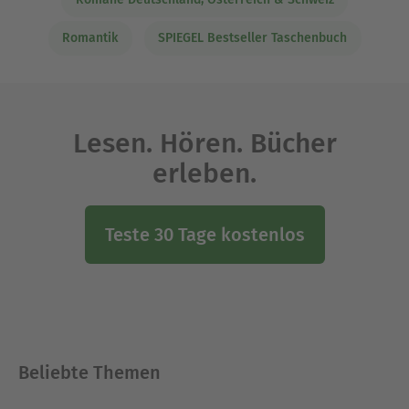
Romantik
SPIEGEL Bestseller Taschenbuch
Lesen. Hören. Bücher
erleben.
Teste 30 Tage kostenlos
Beliebte Themen