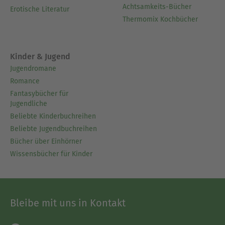
Achtsamkeits-Bücher
Erotische Literatur
Thermomix Kochbücher
Kinder & Jugend
Jugendromane
Romance
Fantasybücher für
Jugendliche
Beliebte Kinderbuchreihen
Beliebte Jugendbuchreihen
Bücher über Einhörner
Wissensbücher für Kinder
Bleibe mit uns in Kontakt