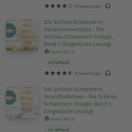
50 Bewertungen
Die Schloss-Schwestern:
Dünensommerliebe - Die
Schloss-Schwestern-Trilogie,
Band 2 (Ungekürzte Lesung)
Serie (Teil 2)
Liv Helland
38 Bewertungen
Die Schloss-Schwestern:
Strandhaferkuss - Die Schloss-
Schwestern-Trilogie, Band 3
(Ungekürzte Lesung)
Serie (Teil 3)
Liv Helland