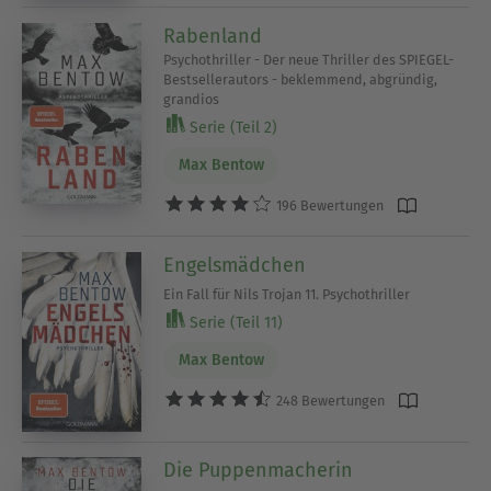
Rabenland
Psychothriller - Der neue Thriller des SPIEGEL-
Bestsellerautors - beklemmend, abgründig,
grandios
Serie (Teil 2)
Max Bentow
196 Bewertungen
Engelsmädchen
Ein Fall für Nils Trojan 11. Psychothriller
Serie (Teil 11)
Max Bentow
248 Bewertungen
Die Puppenmacherin