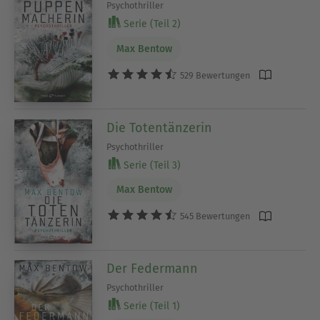
Psychothriller
Serie (Teil 2)
Max Bentow
529 Bewertungen
Die Totentänzerin
Psychothriller
Serie (Teil 3)
Max Bentow
545 Bewertungen
Der Federmann
Psychothriller
Serie (Teil 1)