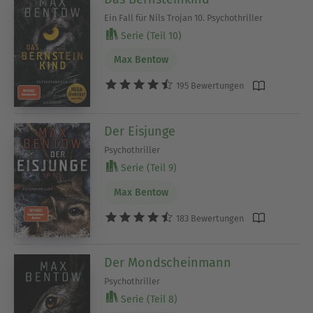
Ein Fall für Nils Trojan 10. Psychothriller
Serie (Teil 10)
Max Bentow
195 Bewertungen
Der Eisjunge
Psychothriller
Serie (Teil 9)
Max Bentow
183 Bewertungen
Der Mondscheinmann
Psychothriller
Serie (Teil 8)