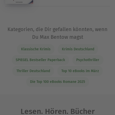
Kategorien, die Dir gefallen könnten, wenn
Du Max Bentow magst
Klassische Krimis
Krimis Deutschland
SPIEGEL Bestseller Paperback
Psychothriller
Thriller Deutschland
Top 10 eBooks im März
Die Top 100 eBooks Romane 2025
Lesen. Hören. Bücher