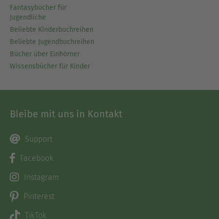
Fantasybücher für
Jugendliche
Beliebte Kinderbuchreihen
Beliebte Jugendbuchreihen
Bücher über Einhörner
Wissensbücher für Kinder
Bleibe mit uns in Kontakt
Support
Facebook
Instagram
Pinterest
TikTok