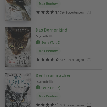
Max Bentow
740 Bewertungen
Das Dornenkind
Psychothriller
Serie (Teil 5)
Max Bentow
462 Bewertungen
Der Traummacher
Psychothriller
Serie (Teil 6)
Max Bentow
389 Bewertungen