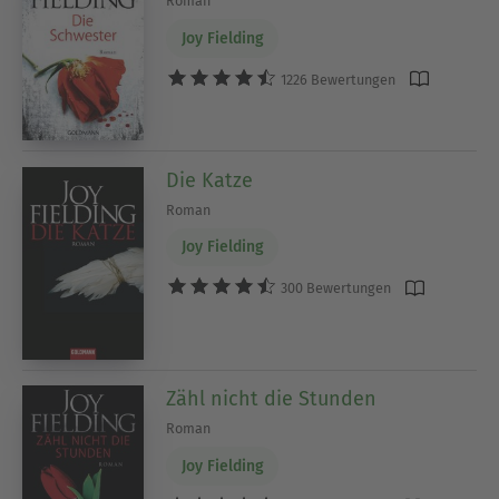
Roman
Joy Fielding
1226 Bewertungen
Die Katze
Roman
Joy Fielding
300 Bewertungen
Zähl nicht die Stunden
Roman
Joy Fielding