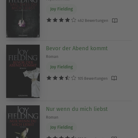
Joy Fielding
462 Bewertungen
Bevor der Abend kommt
Roman
Joy Fielding
105 Bewertungen
Nur wenn du mich liebst
Roman
Joy Fielding