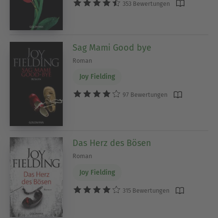
353 Bewertungen
Sag Mami Good bye
Roman
Joy Fielding
97 Bewertungen
Das Herz des Bösen
Roman
Joy Fielding
315 Bewertungen