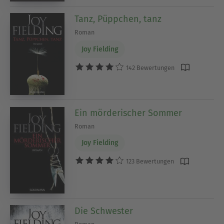
Tanz, Püppchen, tanz
Roman
Joy Fielding
142 Bewertungen
Ein mörderischer Sommer
Roman
Joy Fielding
123 Bewertungen
Die Schwester