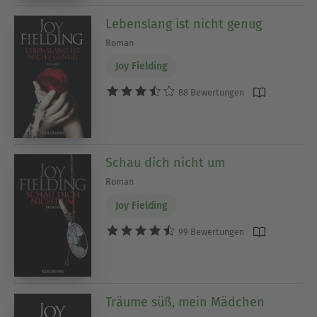
Lebenslang ist nicht genug
Roman
Joy Fielding
88 Bewertungen
Schau dich nicht um
Roman
Joy Fielding
99 Bewertungen
Träume süß, mein Mädchen