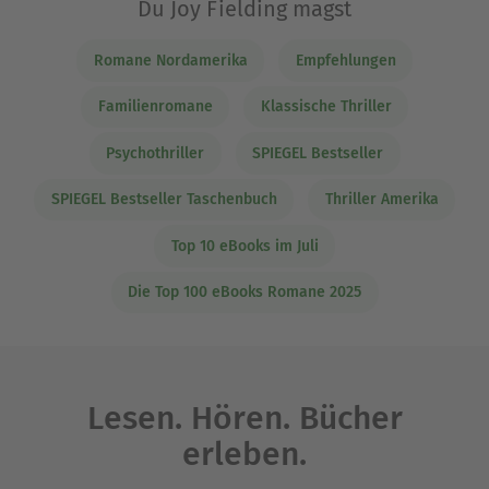
Du Joy Fielding magst
Romane Nordamerika
Empfehlungen
Familienromane
Klassische Thriller
Psychothriller
SPIEGEL Bestseller
SPIEGEL Bestseller Taschenbuch
Thriller Amerika
Top 10 eBooks im Juli
Die Top 100 eBooks Romane 2025
Lesen. Hören. Bücher
erleben.