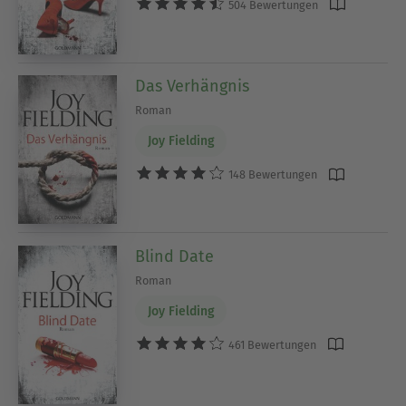
504 Bewertungen
Das Verhängnis
Roman
Joy Fielding
148 Bewertungen
Blind Date
Roman
Joy Fielding
461 Bewertungen