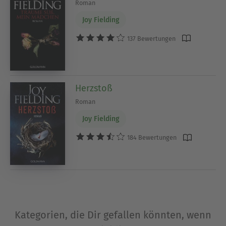
Roman
Joy Fielding
137 Bewertungen
Herzstoß
Roman
Joy Fielding
184 Bewertungen
Kategorien, die Dir gefallen könnten, wenn