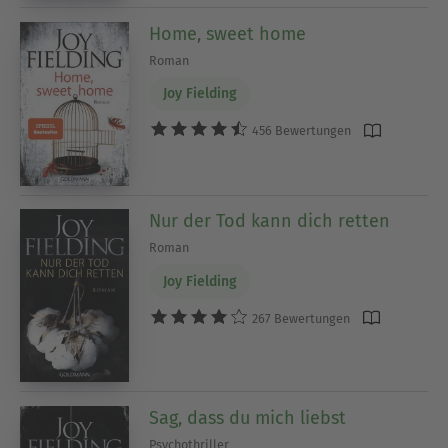
Home, sweet home
Roman
Joy Fielding
456 Bewertungen
Nur der Tod kann dich retten
Roman
Joy Fielding
267 Bewertungen
Sag, dass du mich liebst
Psychothriller