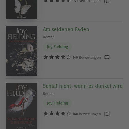
291 Bewertungen
Am seidenen Faden
Roman
Joy Fielding
149 Bewertungen
Schlaf nicht, wenn es dunkel wird
Roman
Joy Fielding
160 Bewertungen