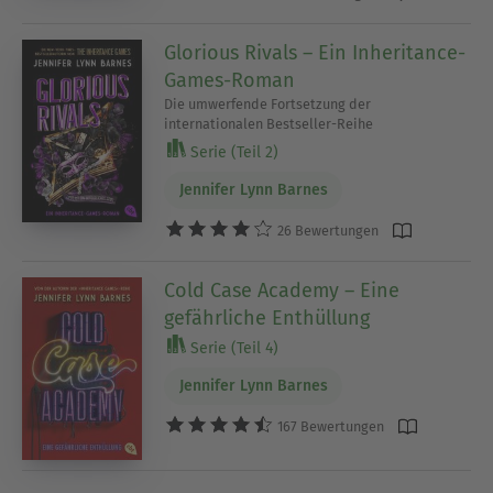
Glorious Rivals – Ein Inheritance-
Games-Roman
Die umwerfende Fortsetzung der
internationalen Bestseller-Reihe
Serie (Teil 2)
Jennifer Lynn Barnes
26 Bewertungen
Cold Case Academy – Eine
gefährliche Enthüllung
Serie (Teil 4)
Jennifer Lynn Barnes
167 Bewertungen