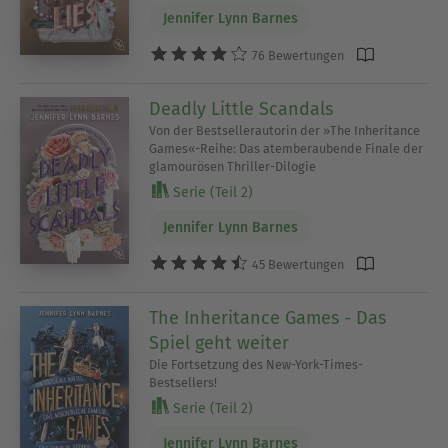
Jennifer Lynn Barnes
76 Bewertungen
Deadly Little Scandals
Von der Bestsellerautorin der »The Inheritance
Games«-Reihe: Das atemberaubende Finale der
glamourösen Thriller-Dilogie
Serie (Teil 2)
Jennifer Lynn Barnes
45 Bewertungen
The Inheritance Games - Das
Spiel geht weiter
Die Fortsetzung des New-York-Times-
Bestsellers!
Serie (Teil 2)
Jennifer Lynn Barnes