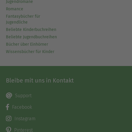
Jugendromane
Romance
Fantasybücher für
Jugendliche
Beliebte Kinderbuchreihen
Beliebte Jugendbuchreihen
Bücher über Einhörner
Wissensbücher für Kinder
Bleibe mit uns in Kontakt
Support
Facebook
Instagram
Pinterest