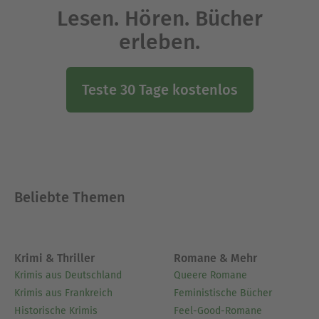
Lesen. Hören. Bücher
erleben.
Teste 30 Tage kostenlos
Beliebte Themen
Krimi & Thriller
Romane & Mehr
Krimis aus Deutschland
Queere Romane
Krimis aus Frankreich
Feministische Bücher
Historische Krimis
Feel-Good-Romane