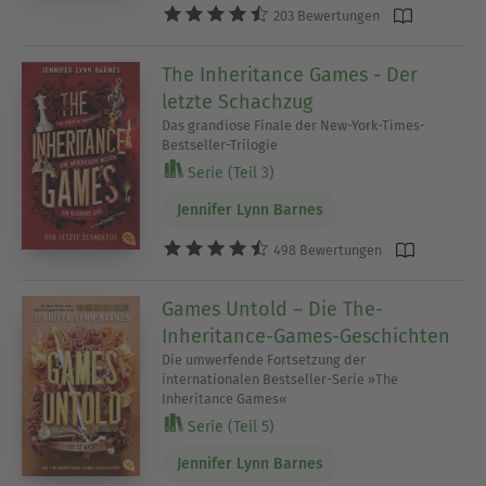
203 Bewertungen
The Inheritance Games - Der
letzte Schachzug
Das grandiose Finale der New-York-Times-
Bestseller-Trilogie
Serie (Teil 3)
Jennifer Lynn Barnes
498 Bewertungen
Games Untold – Die The-
Inheritance-Games-Geschichten
Die umwerfende Fortsetzung der
internationalen Bestseller-Serie »The
Inheritance Games«
Serie (Teil 5)
Jennifer Lynn Barnes