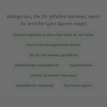
Kategorien, die Dir gefallen könnten, wenn
Du Jennifer Lynn Barnes magst
BookTok Jugendbuch: Diese Titel feiert ihr auf TikTok
Unsere 100 meistgelesenen Bücher
Die Top 100 eBooks Jugendliche
Empfehlungen Jugendbücher
Jugendromane
SPIEGEL Bestseller Paperback
Jugendbücher Spannung
Top Serien Jugend