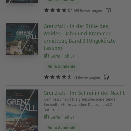
165 Bewertungen
Grenzfall - In der Stille des
Waldes - Jahn und Krammer
ermitteln, Band 3 (Ungekürzte
Lesung)
Serie (Teil 3)
Anna Schneider
71 Bewertungen
Grenzfall - Ihr Schrei in der Nacht
Kriminalroman | Die grenzüberschreitende
Bestseller-Serie zwischen Deutschland &
Österreich
Serie (Teil 2)
Anna Schneider