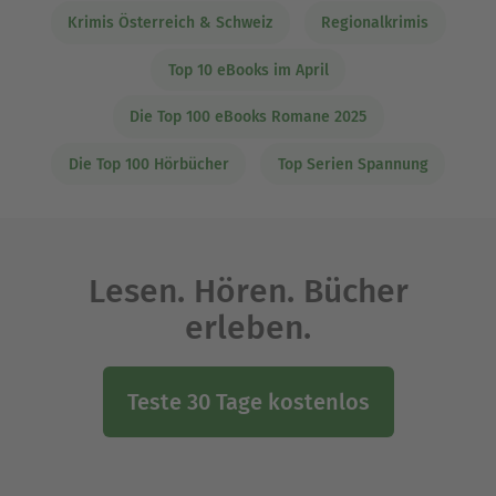
Krimis Österreich & Schweiz
Regionalkrimis
Top 10 eBooks im April
Die Top 100 eBooks Romane 2025
Die Top 100 Hörbücher
Top Serien Spannung
Lesen. Hören. Bücher
erleben.
Teste 30 Tage kostenlos