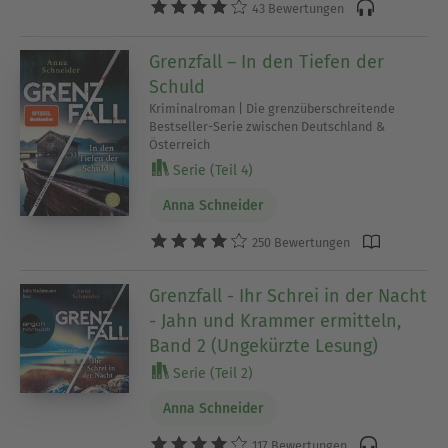
43 Bewertungen
Grenzfall – In den Tiefen der
Schuld
Kriminalroman | Die grenzüberschreitende
Bestseller-Serie zwischen Deutschland &
Österreich
Serie (Teil 4)
Anna Schneider
250 Bewertungen
Grenzfall - Ihr Schrei in der Nacht
- Jahn und Krammer ermitteln,
Band 2 (Ungekürzte Lesung)
Serie (Teil 2)
Anna Schneider
117 Bewertungen