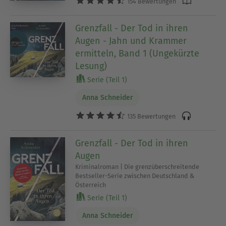
154 Bewertungen
Grenzfall - Der Tod in ihren
Augen - Jahn und Krammer
ermitteln, Band 1 (Ungekürzte
Lesung)
Serie (Teil 1)
Anna Schneider
135 Bewertungen
Grenzfall - Der Tod in ihren
Augen
Kriminalroman | Die grenzüberschreitende
Bestseller-Serie zwischen Deutschland &
Österreich
Serie (Teil 1)
Anna Schneider