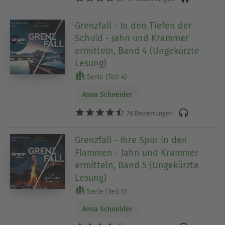
Grenzfall - In den Tiefen der
Schuld - Jahn und Krammer
ermitteln, Band 4 (Ungekürzte
Lesung)
Serie (Teil 4)
Anna Schneider
76 Bewertungen
Grenzfall - Ihre Spur in den
Flammen - Jahn und Krammer
ermitteln, Band 5 (Ungekürzte
Lesung)
Serie (Teil 5)
Anna Schneider