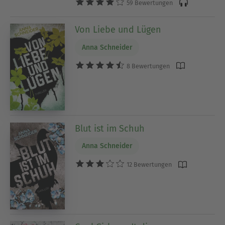
59 Bewertungen
Von Liebe und Lügen
Anna Schneider
8 Bewertungen
Blut ist im Schuh
Anna Schneider
12 Bewertungen