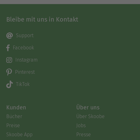
Bleibe mit uns in Kontakt
Support
Facebook
Instagram
Pinterest
TikTok
Kunden
Über uns
Bücher
Über Skoobe
Preise
Jobs
Skoobe App
Presse