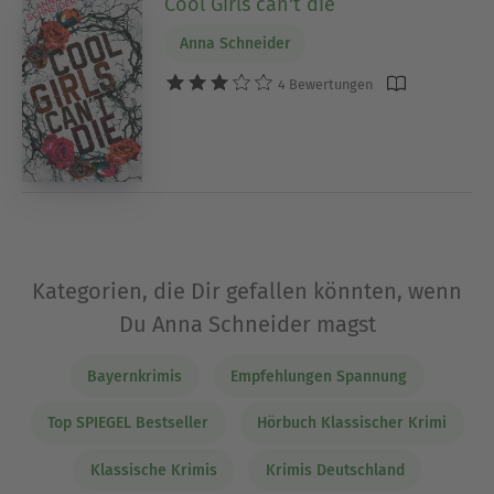
Cool Girls can't die
Anna Schneider
4 Bewertungen
Kategorien, die Dir gefallen könnten, wenn
Du Anna Schneider magst
Bayernkrimis
Empfehlungen Spannung
Top SPIEGEL Bestseller
Hörbuch Klassischer Krimi
Klassische Krimis
Krimis Deutschland