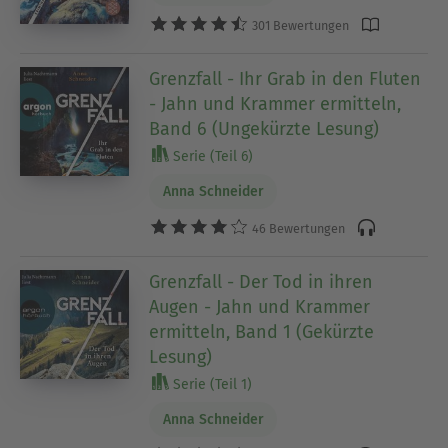
301 Bewertungen
Grenzfall - Ihr Grab in den Fluten
- Jahn und Krammer ermitteln,
Band 6 (Ungekürzte Lesung)
Serie (Teil 6)
Anna Schneider
46 Bewertungen
Grenzfall - Der Tod in ihren
Augen - Jahn und Krammer
ermitteln, Band 1 (Gekürzte
Lesung)
Serie (Teil 1)
Anna Schneider