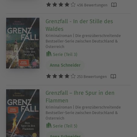
456 Bewertungen
Grenzfall - In der Stille des
Waldes
Kriminalroman | Die grenzüberschreitende
Bestseller-Serie zwischen Deutschland &
Österreich
Serie (Teil 3)
Anna Schneider
253 Bewertungen
Grenzfall – Ihre Spur in den
Flammen
Kriminalroman | Die grenzüberschreitende
Bestseller-Serie zwischen Deutschland &
Österreich
Serie (Teil 5)
Anna Schneider