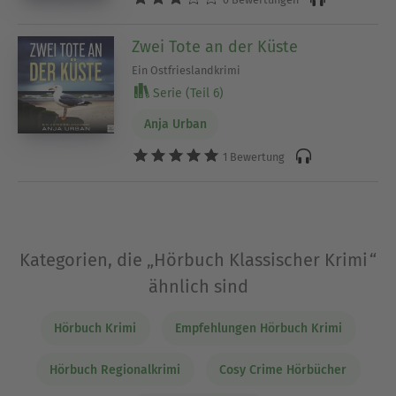
Zwei Tote an der Küste
Ein Ostfrieslandkrimi
Serie (Teil 6)
Anja Urban
1 Bewertung
Kategorien, die „Hörbuch Klassischer Krimi“
ähnlich sind
Hörbuch Krimi
Empfehlungen Hörbuch Krimi
Hörbuch Regionalkrimi
Cosy Crime Hörbücher