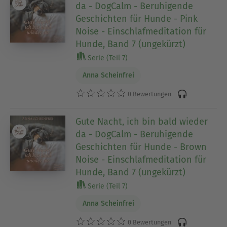
da - DogCalm - Beruhigende
Geschichten für Hunde - Pink
Noise - Einschlafmeditation für
Hunde, Band 7 (ungekürzt)
Serie (Teil 7)
Anna Scheinfrei
0 Bewertungen
Gute Nacht, ich bin bald wieder
da - DogCalm - Beruhigende
Geschichten für Hunde - Brown
Noise - Einschlafmeditation für
Hunde, Band 7 (ungekürzt)
Serie (Teil 7)
Anna Scheinfrei
0 Bewertungen