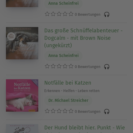
Anna Scheinfrei
0 Bewertungen
Das große Schnüffelabenteuer -
Dogcalm - mit Brown Noise
(ungekürzt)
Anna Scheinfrei
0 Bewertungen
Notfälle bei Katzen
Erkennen - Helfen - Leben retten
Dr. Michael Streicher
0 Bewertungen
Der Hund bleibt hier. Punkt - Wie