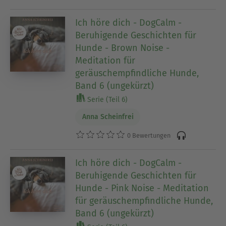
Ich höre dich - DogCalm -
Beruhigende Geschichten für
Hunde - Brown Noise -
Meditation für
geräuschempfindliche Hunde,
Band 6 (ungekürzt)
Serie (Teil 6)
Anna Scheinfrei
0 Bewertungen
Ich höre dich - DogCalm -
Beruhigende Geschichten für
Hunde - Pink Noise - Meditation
für geräuschempfindliche Hunde,
Band 6 (ungekürzt)