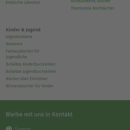
Achtsamkeits-Bücher
Erotische Literatur
Thermomix Kochbücher
Kinder & Jugend
Jugendromane
Romance
Fantasybücher für
Jugendliche
Beliebte Kinderbuchreihen
Beliebte Jugendbuchreihen
Bücher über Einhörner
Wissensbücher für Kinder
Bleibe mit uns in Kontakt
Support