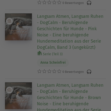
0 Bewertungen
Langsam Atmen, Langsam Ruhen
- DogCalm - Beruhigende
Geschichten für Hunde - Pink
Noise - Eine beruhigende
Hundemeditation aus der Serie
DogCalm, Band 3 (ungekürzt)
Serie (Teil 3)
Anna Scheinfrei
0 Bewertungen
Langsam Atmen, Langsam Ruhen
- DogCalm - Beruhigende
Geschichten für Hunde - Brown
Noise - Eine beruhigende
Hundemeditation aus der Serie