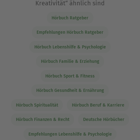
Kreativität“ ähnlich sind
Hörbuch Ratgeber
Empfehlungen Hörbuch Ratgeber
Hörbuch Lebenshilfe & Psychologie
Hörbuch Familie & Erziehung
Hörbuch Sport & Fitness
Hörbuch Gesundheit & Ernährung
Hörbuch Spiritualität
Hörbuch Beruf & Karriere
Hörbuch Finanzen & Recht
Deutsche Hörbücher
Empfehlungen Lebenshilfe & Psychologie