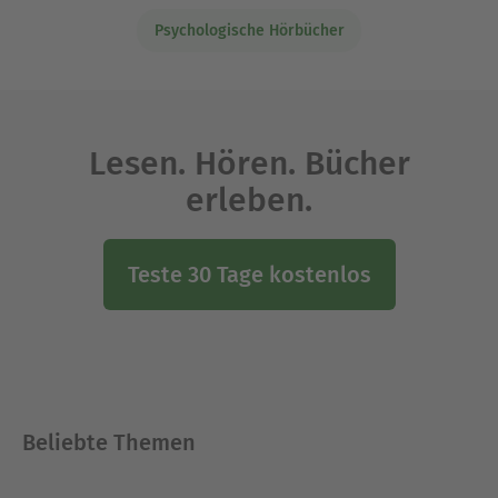
Psychologische Hörbücher
Lesen. Hören. Bücher
erleben.
Teste 30 Tage kostenlos
Beliebte Themen