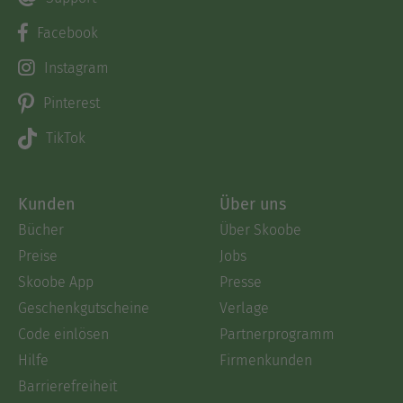
Facebook
Instagram
Pinterest
TikTok
Kunden
Über uns
Bücher
Über Skoobe
Preise
Jobs
Skoobe App
Presse
Geschenkgutscheine
Verlage
Code einlösen
Partnerprogramm
Hilfe
Firmenkunden
Barrierefreiheit