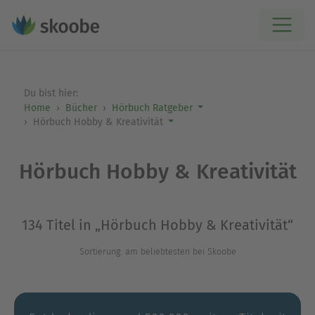
Du bist hier:
Home
Bücher
Hörbuch Ratgeber
Hörbuch Hobby & Kreativität
Hörbuch Hobby & Kreativität
134 Titel in „Hörbuch Hobby & Kreativität“
Sortierung: am beliebtesten bei Skoobe