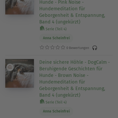
Hunde - Pink Noise -
Hundemeditation für
Geborgenheit & Entspannung,
Band 4 (ungekürzt)
Serie (Teil 4)
Anna Scheinfrei
0 Bewertungen
Deine sichere Höhle - DogCalm -
Beruhigende Geschichten für
Hunde - Brown Noise -
Hundemeditation für
Geborgenheit & Entspannung,
Band 4 (ungekürzt)
Serie (Teil 4)
Anna Scheinfrei