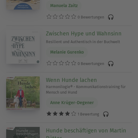
Manuela Zaitz
0 Bewertungen
Zwischen Hype und Wahnsinn
Resilient und Authentisch in der Buchwelt
Melanie Gurenko
0 Bewertungen
Wenn Hunde lachen
Harmonilogie® - Kommunikationstraining für
Mensch und Hund
Anne Krüger-Degener
1 Bewertung
Hunde beschäftigen von Martin