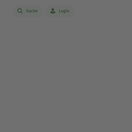
Suche
Login