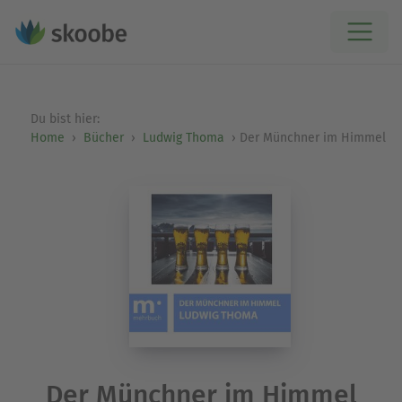
Du bist hier:
Home
Bücher
Ludwig Thoma
Der Münchner im Himmel
Der Münchner im Himmel