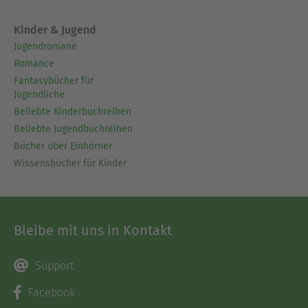
Kinder & Jugend
Jugendromane
Romance
Fantasybücher für
Jugendliche
Beliebte Kinderbuchreihen
Beliebte Jugendbuchreihen
Bücher über Einhörner
Wissensbücher für Kinder
Bleibe mit uns in Kontakt
Support
Facebook