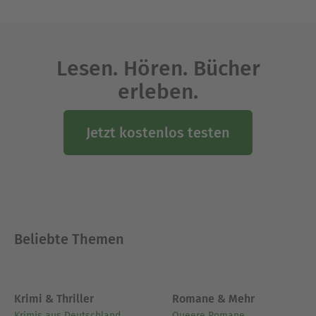
Lesen. Hören. Bücher
erleben.
Jetzt kostenlos testen
Beliebte Themen
Krimi & Thriller
Romane & Mehr
Krimis aus Deutschland
Queere Romane