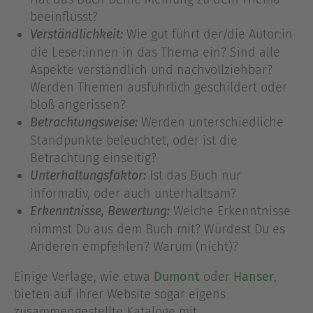
beeinflusst?
Wie gut führt der/die Autor:in
Verständlichkeit:
die Leser:innen in das Thema ein? Sind alle
Aspekte verständlich und nachvollziehbar?
Werden Themen ausführlich geschildert oder
bloß angerissen?
Werden unterschiedliche
Betrachtungsweise:
Standpunkte beleuchtet, oder ist die
Betrachtung einseitig?
Ist das Buch nur
Unterhaltungsfaktor:
informativ, oder auch unterhaltsam?
Welche Erkenntnisse
Erkenntnisse, Bewertung:
nimmst Du aus dem Buch mit? Würdest Du es
Anderen empfehlen? Warum (nicht)?
Einige Verlage, wie etwa
Dumont
oder
Hanser
,
bieten auf ihrer Website sogar eigens
zusammengestellte Kataloge mit