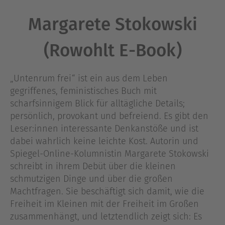
Margarete Stokowski
(Rowohlt E-Book)
„Untenrum frei“ ist ein aus dem Leben
gegriffenes, feministisches Buch mit
scharfsinnigem Blick für alltägliche Details;
persönlich, provokant und befreiend. Es gibt den
Leser:innen interessante Denkanstöße und ist
dabei wahrlich keine leichte Kost. Autorin und
Spiegel-Online-Kolumnistin Margarete Stokowski
schreibt in ihrem Debüt über die kleinen
schmutzigen Dinge und über die großen
Machtfragen. Sie beschäftigt sich damit, wie die
Freiheit im Kleinen mit der Freiheit im Großen
zusammenhängt, und letztendlich zeigt sich: Es