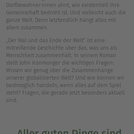
Dorfbewohner:innen ahnt, wie existentiell ihre
Gemeinschaft bedroht ist. Und vielleicht auch die
ganze Welt. Denn letztendlich hängt alles mit
allem zusammen.
„Der Wal und das Ende der Welt“ ist eine
mitreißende Geschichte über das, was uns als
Menschheit zusammenhält. In seinem Roman
stellt John Ironmonger die wichtigen Fragen:
Wissen wir genug über die Zusammenhänge
unserer globalisierten Welt? Und wie können wir
bestmöglich handeln, wenn alles auf dem Spiel
steht? Fragen, die gerade jetzt besonders aktuell
sind.
„Aller guten Dinge sind