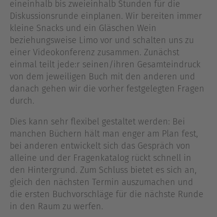
eineinhalb bis zweieinhalb Stunden für die
Diskussionsrunde einplanen. Wir bereiten immer
kleine Snacks und ein Gläschen Wein
beziehungsweise Limo vor und schalten uns zu
einer Videokonferenz zusammen. Zunächst
einmal teilt jede:r seinen/ihren Gesamteindruck
von dem jeweiligen Buch mit den anderen und
danach gehen wir die vorher festgelegten Fragen
durch.
Dies kann sehr flexibel gestaltet werden: Bei
manchen Büchern hält man enger am Plan fest,
bei anderen entwickelt sich das Gespräch von
alleine und der Fragenkatalog rückt schnell in
den Hintergrund. Zum Schluss bietet es sich an,
gleich den nächsten Termin auszumachen und
die ersten Buchvorschläge für die nächste Runde
in den Raum zu werfen.