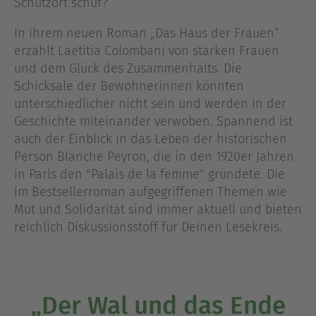
Schutzort schuf?
In ihrem neuen Roman „Das Haus der Frauen“
erzählt Laetitia Colombani von starken Frauen
und dem Glück des Zusammenhalts. Die
Schicksale der Bewohnerinnen könnten
unterschiedlicher nicht sein und werden in der
Geschichte miteinander verwoben. Spannend ist
auch der Einblick in das Leben der historischen
Person Blanche Peyron, die in den 1920er Jahren
in Paris den "Palais de la femme" gründete. Die
im Bestsellerroman aufgegriffenen Themen wie
Mut und Solidarität sind immer aktuell und bieten
reichlich Diskussionsstoff für Deinen Lesekreis.
„Der Wal und das Ende