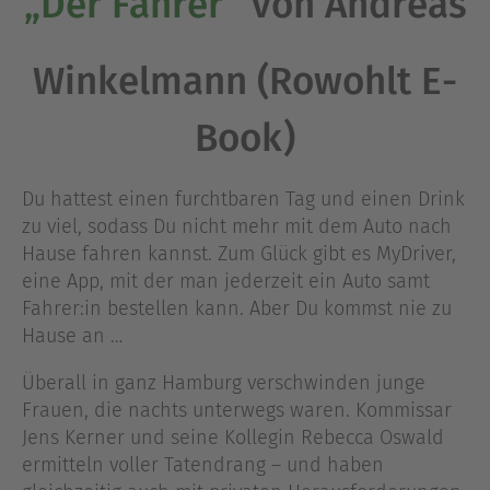
„Der Fahrer“
von Andreas
Winkelmann (Rowohlt E-
Book)
Du hattest einen furchtbaren Tag und einen Drink
zu viel, sodass Du nicht mehr mit dem Auto nach
Hause fahren kannst. Zum Glück gibt es MyDriver,
eine App, mit der man jederzeit ein Auto samt
Fahrer:in bestellen kann. Aber Du kommst nie zu
Hause an …
Überall in ganz Hamburg verschwinden junge
Frauen, die nachts unterwegs waren. Kommissar
Jens Kerner und seine Kollegin Rebecca Oswald
ermitteln voller Tatendrang – und haben