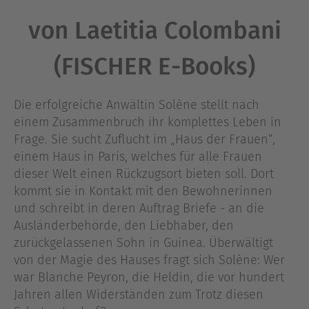
von Laetitia Colombani
(FISCHER E-Books)
Die erfolgreiche Anwältin Solène stellt nach
einem Zusammenbruch ihr komplettes Leben in
Frage. Sie sucht Zuflucht im „Haus der Frauen“,
einem Haus in Paris, welches für alle Frauen
dieser Welt einen Rückzugsort bieten soll. Dort
kommt sie in Kontakt mit den Bewohnerinnen
und schreibt in deren Auftrag Briefe - an die
Ausländerbehörde, den Liebhaber, den
zurückgelassenen Sohn in Guinea. Überwältigt
von der Magie des Hauses fragt sich Solène: Wer
war Blanche Peyron, die Heldin, die vor hundert
Jahren allen Widerständen zum Trotz diesen