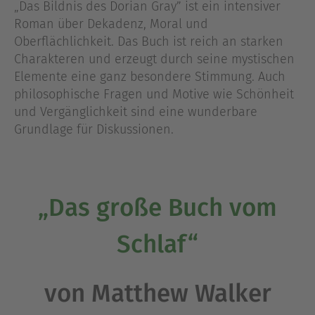
„Das Bildnis des Dorian Gray” ist ein intensiver
Roman über Dekadenz, Moral und
Oberflächlichkeit. Das Buch ist reich an starken
Charakteren und erzeugt durch seine mystischen
Elemente eine ganz besondere Stimmung. Auch
philosophische Fragen und Motive wie Schönheit
und Vergänglichkeit sind eine wunderbare
Grundlage für Diskussionen.
„Das große Buch vom
Schlaf“
von Matthew Walker