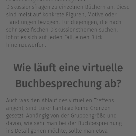
Diskussionsfragen zu einzelnen Büchern an. Diese
sind meist auf konkrete Figuren, Motive oder
Handlungen bezogen. Für diejenigen, die nach
sehr spezifischen Diskussionsthemen suchen,
lohnt es sich auf jeden Fall, einen Blick
hineinzuwerfen.
Wie läuft eine virtuelle
Buchbesprechung ab?
Auch was den Ablauf des virtuellen Treffens
angeht, sind Eurer Fantasie keine Grenzen
gesetzt. Abhängig von der Gruppengröße und
davon, wie sehr man bei der Buchbesprechung
ins Detail gehen möchte, sollte man etwa