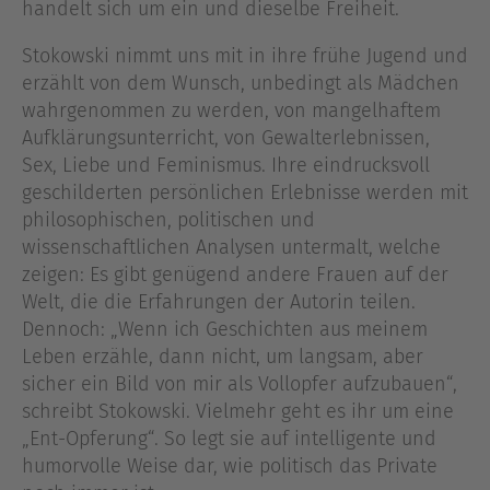
handelt sich um ein und dieselbe Freiheit.
Stokowski nimmt uns mit in ihre frühe Jugend und
erzählt von dem Wunsch, unbedingt als Mädchen
wahrgenommen zu werden, von mangelhaftem
Aufklärungsunterricht, von Gewalterlebnissen,
Sex, Liebe und Feminismus. Ihre eindrucksvoll
geschilderten persönlichen Erlebnisse werden mit
philosophischen, politischen und
wissenschaftlichen Analysen untermalt, welche
zeigen: Es gibt genügend andere Frauen auf der
Welt, die die Erfahrungen der Autorin teilen.
Dennoch: „Wenn ich Geschichten aus meinem
Leben erzähle, dann nicht, um langsam, aber
sicher ein Bild von mir als Vollopfer aufzubauen“,
schreibt Stokowski. Vielmehr geht es ihr um eine
„Ent-Opferung“. So legt sie auf intelligente und
humorvolle Weise dar, wie politisch das Private