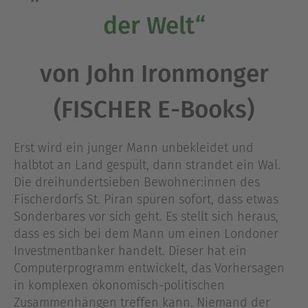
der Welt“
von John Ironmonger
(FISCHER E-Books)
Erst wird ein junger Mann unbekleidet und
halbtot an Land gespült, dann strandet ein Wal.
Die dreihundertsieben Bewohner:innen des
Fischerdorfs St. Piran spüren sofort, dass etwas
Sonderbares vor sich geht. Es stellt sich heraus,
dass es sich bei dem Mann um einen Londoner
Investmentbanker handelt. Dieser hat ein
Computerprogramm entwickelt, das Vorhersagen
in komplexen ökonomisch-politischen
Zusammenhängen treffen kann. Niemand der