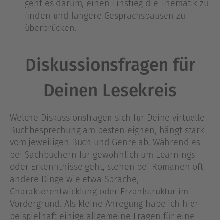
geht es darum, einen Einstieg die Thematik zu
finden und längere Gesprächspausen zu
überbrücken.
Diskussionsfragen für
Deinen Lesekreis
Welche Diskussionsfragen sich für Deine virtuelle
Buchbesprechung am besten eignen, hängt stark
vom jeweiligen Buch und Genre ab. Während es
bei Sachbüchern für gewöhnlich um Learnings
oder Erkenntnisse geht, stehen bei Romanen oft
andere Dinge wie etwa Sprache,
Charakterentwicklung oder Erzählstruktur im
Vordergrund. Als kleine Anregung habe ich hier
beispielhaft einige allgemeine Fragen für eine