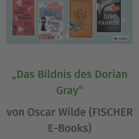
„Das Bildnis des Dorian
Gray“
von Oscar Wilde (FISCHER
E-Books)