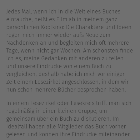
Jedes Mal, wenn ich in die Welt eines Buches
eintauche, heißt es Film ab in meinem ganz
persönlichen Kopfkino: Die Charaktere und Ideen
regen mich immer wieder aufs Neue zum
Nachdenken an und begleiten mich oft mehrere
Tage, wenn nicht gar Wochen. Am schönsten finde
ich es, meine Gedanken mit anderen zu teilen
und unsere Eindrücke von einem Buch zu
vergleichen, deshalb habe ich mich vor einiger
Zeit einem Lesezirkel angeschlossen, in dem wir
nun schon mehrere Bücher besprochen haben.
In einem Lesezirkel oder Lesekreis trifft man sich
regelmäßig in einer kleinen Gruppe, um
gemeinsam über ein Buch zu diskutieren. Im
Idealfall haben alle Mitglieder das Buch vorher
gelesen und können ihre Eindrücke miteinander