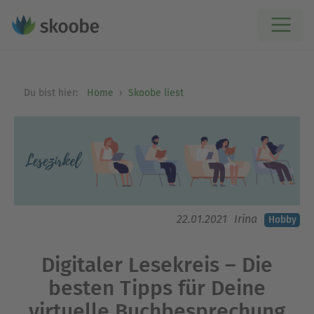
Du bist hier:
Home
Skoobe liest
22.01.2021
Irina
Hobby
Digitaler Lesekreis – Die
besten Tipps für Deine
virtuelle Buchbesprechung