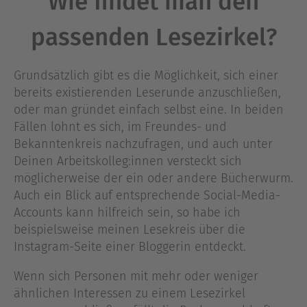
Wie findet man den
passenden Lesezirkel?
Grundsätzlich gibt es die Möglichkeit, sich einer
bereits existierenden Leserunde anzuschließen,
oder man gründet einfach selbst eine. In beiden
Fällen lohnt es sich, im Freundes- und
Bekanntenkreis nachzufragen, und auch unter
Deinen Arbeitskolleg:innen versteckt sich
möglicherweise der ein oder andere Bücherwurm.
Auch ein Blick auf entsprechende Social-Media-
Accounts kann hilfreich sein, so habe ich
beispielsweise meinen Lesekreis über die
Instagram-Seite einer Bloggerin entdeckt.
Wenn sich Personen mit mehr oder weniger
ähnlichen Interessen zu einem Lesezirkel