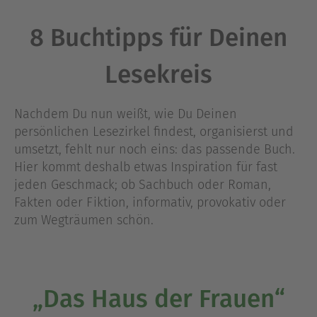
8 Buchtipps für Deinen
Lesekreis
Nachdem Du nun weißt, wie Du Deinen
persönlichen Lesezirkel findest, organisierst und
umsetzt, fehlt nur noch eins: das passende Buch.
Hier kommt deshalb etwas Inspiration für fast
jeden Geschmack; ob Sachbuch oder Roman,
Fakten oder Fiktion, informativ, provokativ oder
zum Wegträumen schön.
„Das Haus der Frauen“