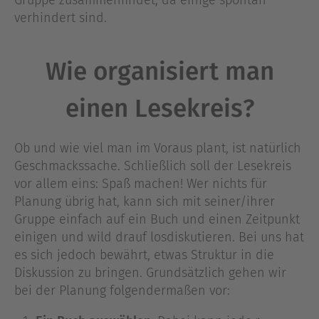
Gruppe zusammenfindet, da einige spontan
verhindert sind.
Wie organisiert man
einen Lesekreis?
Ob und wie viel man im Voraus plant, ist natürlich
Geschmackssache. Schließlich soll der Lesekreis
vor allem eins: Spaß machen! Wer nichts für
Planung übrig hat, kann sich mit seiner/ihrer
Gruppe einfach auf ein Buch und einen Zeitpunkt
einigen und wild drauf losdiskutieren. Bei uns hat
es sich jedoch bewährt, etwas Struktur in die
Diskussion zu bringen. Grundsätzlich gehen wir
bei der Planung folgendermaßen vor: