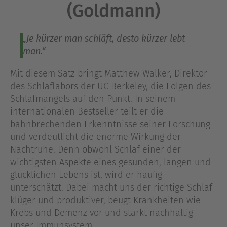
(Goldmann)
„Je kürzer man schläft, desto kürzer lebt
man.“
Mit diesem Satz bringt Matthew Walker, Direktor
des Schlaflabors der UC Berkeley, die Folgen des
Schlafmangels auf den Punkt. In seinem
internationalen Bestseller teilt er die
bahnbrechenden Erkenntnisse seiner Forschung
und verdeutlicht die enorme Wirkung der
Nachtruhe. Denn obwohl Schlaf einer der
wichtigsten Aspekte eines gesunden, langen und
glücklichen Lebens ist, wird er häufig
unterschätzt. Dabei macht uns der richtige Schlaf
klüger und produktiver, beugt Krankheiten wie
Krebs und Demenz vor und stärkt nachhaltig
unser Immunsystem.