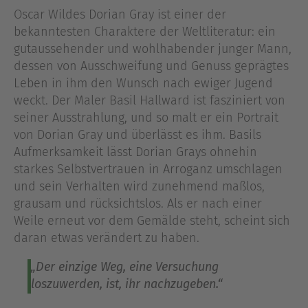
Oscar Wildes Dorian Gray ist einer der
bekanntesten Charaktere der Weltliteratur: ein
gutaussehender und wohlhabender junger Mann,
dessen von Ausschweifung und Genuss geprägtes
Leben in ihm den Wunsch nach ewiger Jugend
weckt. Der Maler Basil Hallward ist fasziniert von
seiner Ausstrahlung, und so malt er ein Portrait
von Dorian Gray und überlässt es ihm. Basils
Aufmerksamkeit lässt Dorian Grays ohnehin
starkes Selbstvertrauen in Arroganz umschlagen
und sein Verhalten wird zunehmend maßlos,
grausam und rücksichtslos. Als er nach einer
Weile erneut vor dem Gemälde steht, scheint sich
daran etwas verändert zu haben.
„Der einzige Weg, eine Versuchung
loszuwerden, ist, ihr nachzugeben.“