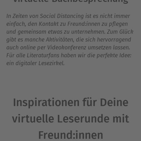
In Zeiten von Social Distancing ist es nicht immer
einfach, den Kontakt zu Freund:innen zu pflegen
und gemeinsam etwas zu unternehmen. Zum Glück
gibt es manche Aktivitäten, die sich hervorragend
auch online per Videokonferenz umsetzen lassen.
Für alle Literaturfans haben wir die perfekte Idee:
ein digitaler Lesezirkel.
Inspirationen für Deine
virtuelle Leserunde mit
Freund:innen