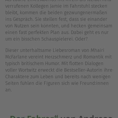
verrufenen Kollegen Jamie im Fahrstuhl stecken
bleibt, kommen die beiden gezwungenermaßen
ins Gespräch. Sie stellen fest, dass sie einander
von Nutzen sein könnten, und hecken gemeinsam
einen fast perfekten Plan aus. Dabei geht es nur
um ein bisschen Schauspielerei. Oder?
Dieser unterhaltsame Liebesroman von Mhairi
McFarlane vereint Herzschmerz und Romantik mit
typisch britischem Humor. Mit flotten Dialogen
voller Wortwitz erweckt die Bestseller-Autorin ihre
Charaktere zum Leben und bereits nach wenigen
Seiten fühlen die Figuren sich wie Freund:innen
an.