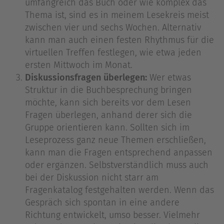
umfangreich das Buch oder wie komplex das
Thema ist, sind es in meinem Lesekreis meist
zwischen vier und sechs Wochen. Alternativ
kann man auch einen festen Rhythmus für die
virtuellen Treffen festlegen, wie etwa jeden
ersten Mittwoch im Monat.
Diskussionsfragen überlegen:
Wer etwas
Struktur in die Buchbesprechung bringen
möchte, kann sich bereits vor dem Lesen
Fragen überlegen, anhand derer sich die
Gruppe orientieren kann. Sollten sich im
Leseprozess ganz neue Themen erschließen,
kann man die Fragen entsprechend anpassen
oder ergänzen. Selbstverständlich muss auch
bei der Diskussion nicht starr am
Fragenkatalog festgehalten werden. Wenn das
Gespräch sich spontan in eine andere
Richtung entwickelt, umso besser. Vielmehr