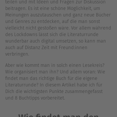
teilen und mit Ideen und Fragen zur Diskussion
beitragen. Es ist eine schöne Möglichkeit, um
Meinungen auszutauschen und ganz neue Bücher
und Genres zu entdecken, auf die man sonst
vielleicht nicht gestoßen wäre. Vor allem während
des Lockdowns lässt sich die Literaturrunde
wunderbar auch digital umsetzen, so kann man
auch auf Distanz Zeit mit Freund:innen
verbringen.
Aber wie kommt man in solch einen Lesekreis?
Wie organisiert man ihn? Und allem voran: Wie
findet man das richtige Buch für die eigene
Literaturrunde? In diesem Artikel habe ich für
Dich die wichtigsten Punkte zusammengefasst
und 8 Buchtipps vorbereitet.