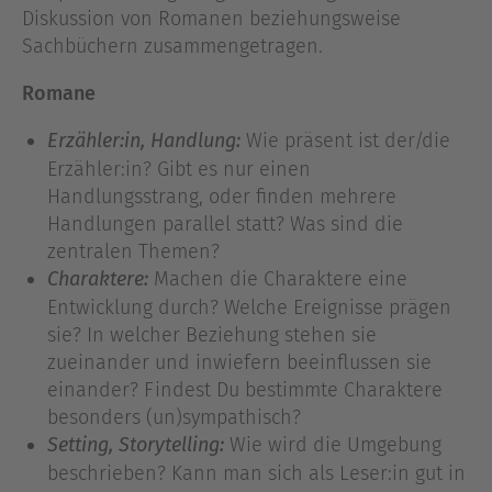
Diskussion von Romanen beziehungsweise
Sachbüchern zusammengetragen.
Romane
Wie präsent ist der/die
Erzähler:in, Handlung:
Erzähler:in? Gibt es nur einen
Handlungsstrang, oder finden mehrere
Handlungen parallel statt? Was sind die
zentralen Themen?
Machen die Charaktere eine
Charaktere:
Entwicklung durch? Welche Ereignisse prägen
sie? In welcher Beziehung stehen sie
zueinander und inwiefern beeinflussen sie
einander? Findest Du bestimmte Charaktere
besonders (un)sympathisch?
Wie wird die Umgebung
Setting, Storytelling:
beschrieben? Kann man sich als Leser:in gut in