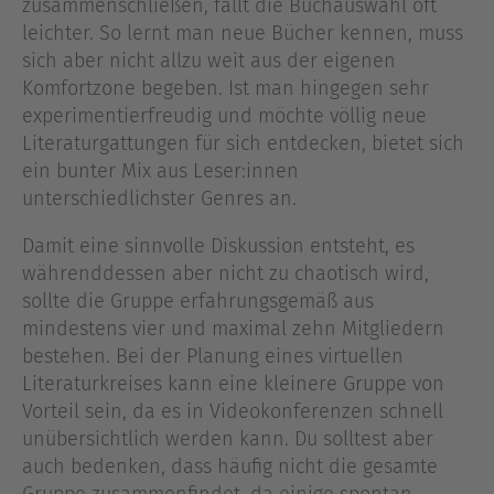
zusammenschließen, fällt die Buchauswahl oft
leichter. So lernt man neue Bücher kennen, muss
sich aber nicht allzu weit aus der eigenen
Komfortzone begeben. Ist man hingegen sehr
experimentierfreudig und möchte völlig neue
Literaturgattungen für sich entdecken, bietet sich
ein bunter Mix aus Leser:innen
unterschiedlichster Genres an.
Damit eine sinnvolle Diskussion entsteht, es
währenddessen aber nicht zu chaotisch wird,
sollte die Gruppe erfahrungsgemäß aus
mindestens vier und maximal zehn Mitgliedern
bestehen. Bei der Planung eines virtuellen
Literaturkreises kann eine kleinere Gruppe von
Vorteil sein, da es in Videokonferenzen schnell
unübersichtlich werden kann. Du solltest aber
auch bedenken, dass häufig nicht die gesamte