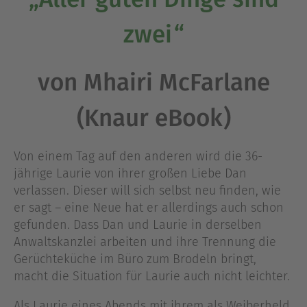
zwei“
von Mhairi McFarlane
(Knaur eBook)
Von einem Tag auf den anderen wird die 36-
jährige Laurie von ihrer großen Liebe Dan
verlassen. Dieser will sich selbst neu finden, wie
er sagt – eine Neue hat er allerdings auch schon
gefunden. Dass Dan und Laurie in derselben
Anwaltskanzlei arbeiten und ihre Trennung die
Gerüchteküche im Büro zum Brodeln bringt,
macht die Situation für Laurie auch nicht leichter.
Als Laurie eines Abends mit ihrem als Weiberheld