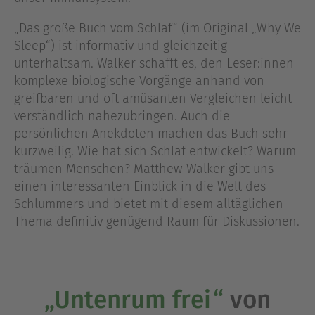
„Das große Buch vom Schlaf“ (im Original „Why We
Sleep“) ist informativ und gleichzeitig
unterhaltsam. Walker schafft es, den Leser:innen
komplexe biologische Vorgänge anhand von
greifbaren und oft amüsanten Vergleichen leicht
verständlich nahezubringen. Auch die
persönlichen Anekdoten machen das Buch sehr
kurzweilig. Wie hat sich Schlaf entwickelt? Warum
träumen Menschen? Matthew Walker gibt uns
einen interessanten Einblick in die Welt des
Schlummers und bietet mit diesem alltäglichen
Thema definitiv genügend Raum für Diskussionen.
„Untenrum frei“
von