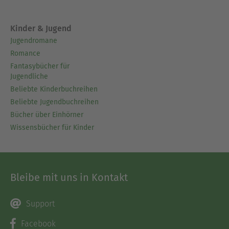
Kinder & Jugend
Jugendromane
Romance
Fantasybücher für
Jugendliche
Beliebte Kinderbuchreihen
Beliebte Jugendbuchreihen
Bücher über Einhörner
Wissensbücher für Kinder
Bleibe mit uns in Kontakt
Support
Facebook