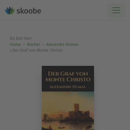
Du bist hier:
Home
Bücher
Alexandre Dumas
Der Graf von Monte Christo