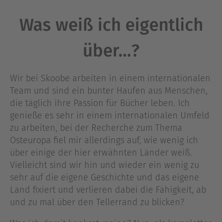
Was weiß ich eigentlich
über…?
Wir bei Skoobe arbeiten in einem internationalen
Team und sind ein bunter Haufen aus Menschen,
die täglich ihre Passion für Bücher leben. Ich
genieße es sehr in einem internationalen Umfeld
zu arbeiten, bei der Recherche zum Thema
Osteuropa fiel mir allerdings auf, wie wenig ich
über einige der hier erwähnten Länder weiß.
Vielleicht sind wir hin und wieder ein wenig zu
sehr auf die eigene Geschichte und das eigene
Land fixiert und verlieren dabei die Fähigkeit, ab
und zu mal über den Tellerrand zu blicken?