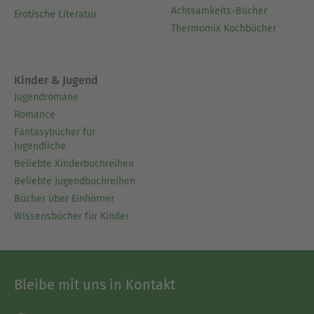
Achtsamkeits-Bücher
Erotische Literatur
Thermomix Kochbücher
Kinder & Jugend
Jugendromane
Romance
Fantasybücher für
Jugendliche
Beliebte Kinderbuchreihen
Beliebte Jugendbuchreihen
Bücher über Einhörner
Wissensbücher für Kinder
Bleibe mit uns in Kontakt