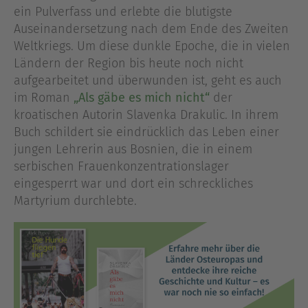
ein Pulverfass und erlebte die blutigste
Auseinandersetzung nach dem Ende des Zweiten
Weltkriegs. Um diese dunkle Epoche, die in vielen
Ländern der Region bis heute noch nicht
aufgearbeitet und überwunden ist, geht es auch
im Roman
„Als gäbe es mich nicht“
der
kroatischen Autorin Slavenka Drakulic. In ihrem
Buch schildert sie eindrücklich das Leben einer
jungen Lehrerin aus Bosnien, die in einem
serbischen Frauenkonzentrationslager
eingesperrt war und dort ein schreckliches
Martyrium durchlebte.