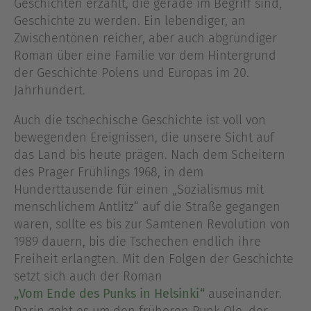
Geschichten erzählt, die gerade im Begriff sind,
Geschichte zu werden. Ein lebendiger, an
Zwischentönen reicher, aber auch abgründiger
Roman über eine Familie vor dem Hintergrund
der Geschichte Polens und Europas im 20.
Jahrhundert.
Auch die tschechische Geschichte ist voll von
bewegenden Ereignissen, die unsere Sicht auf
das Land bis heute prägen. Nach dem Scheitern
des Prager Frühlings 1968, in dem
Hunderttausende für einen „Sozialismus mit
menschlichem Antlitz“ auf die Straße gegangen
waren, sollte es bis zur Samtenen Revolution von
1989 dauern, bis die Tschechen endlich ihre
Freiheit erlangten. Mit den Folgen der Geschichte
setzt sich auch der Roman
„Vom Ende des Punks in Helsinki“
auseinander.