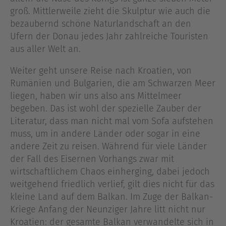
groß. Mittlerweile zieht die Skulptur wie auch die
bezaubernd schöne Naturlandschaft an den
Ufern der Donau jedes Jahr zahlreiche Touristen
aus aller Welt an.
Weiter geht unsere Reise nach Kroatien, von
Rumänien und Bulgarien, die am Schwarzen Meer
liegen, haben wir uns also ans Mittelmeer
begeben. Das ist wohl der spezielle Zauber der
Literatur, dass man nicht mal vom Sofa aufstehen
muss, um in andere Länder oder sogar in eine
andere Zeit zu reisen. Während für viele Länder
der Fall des Eisernen Vorhangs zwar mit
wirtschaftlichem Chaos einherging, dabei jedoch
weitgehend friedlich verlief, gilt dies nicht für das
kleine Land auf dem Balkan. Im Zuge der Balkan-
Kriege Anfang der Neunziger Jahre litt nicht nur
Kroatien: der gesamte Balkan verwandelte sich in