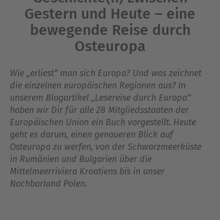
Gestern und Heute – eine
bewegende Reise durch
Osteuropa
Wie „erliest“ man sich Europa? Und was zeichnet
die einzelnen europäischen Regionen aus? In
unserem Blogartikel „Lesereise durch Europa“
haben wir Dir für alle 28 Mitgliedsstaaten der
Europäischen Union ein Buch vorgestellt. Heute
geht es darum, einen genaueren Blick auf
Osteuropa zu werfen, von der Schwarzmeerküste
in Rumänien und Bulgarien über die
Mittelmeerriviera Kroatiens bis in unser
Nachbarland Polen.