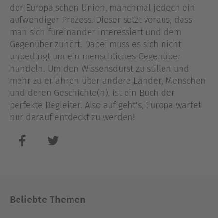
der Europäischen Union, manchmal jedoch ein
aufwendiger Prozess. Dieser setzt voraus, dass
man sich füreinander interessiert und dem
Gegenüber zuhört. Dabei muss es sich nicht
unbedingt um ein menschliches Gegenüber
handeln. Um den Wissensdurst zu stillen und
mehr zu erfahren über andere Länder, Menschen
und deren Geschichte(n), ist ein Buch der
perfekte Begleiter. Also auf geht's, Europa wartet
nur darauf entdeckt zu werden!
Beliebte Themen