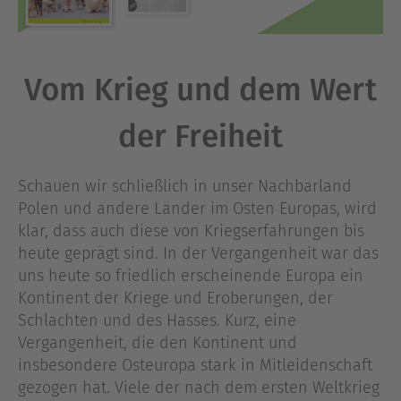
Vom Krieg und dem Wert
der Freiheit
Schauen wir schließlich in unser Nachbarland
Polen und andere Länder im Osten Europas, wird
klar, dass auch diese von Kriegserfahrungen bis
heute geprägt sind. In der Vergangenheit war das
uns heute so friedlich erscheinende Europa ein
Kontinent der Kriege und Eroberungen, der
Schlachten und des Hasses. Kurz, eine
Vergangenheit, die den Kontinent und
insbesondere Osteuropa stark in Mitleidenschaft
gezogen hat. Viele der nach dem ersten Weltkrieg