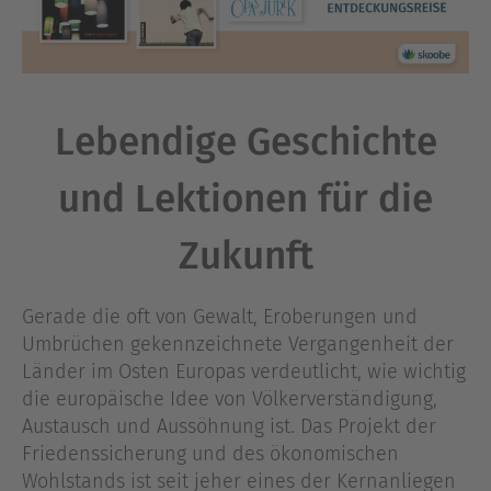
Lebendige Geschichte
und Lektionen für die
Zukunft
Gerade die oft von Gewalt, Eroberungen und
Umbrüchen gekennzeichnete Vergangenheit der
Länder im Osten Europas verdeutlicht, wie wichtig
die europäische Idee von Völkerverständigung,
Austausch und Aussöhnung ist. Das Projekt der
Friedenssicherung und des ökonomischen
Wohlstands ist seit jeher eines der Kernanliegen