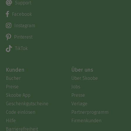
Support
Facebook
Instagram
Pinterest
TikTok
Kunden
Über uns
Bücher
Über Skoobe
Preise
Jobs
Skoobe App
Presse
Geschenkgutscheine
Verlage
Code einlösen
Partnerprogramm
Hilfe
Firmenkunden
Barrierefreiheit