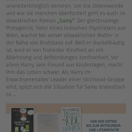
unwiederbringlich verloren. Um die Zeitenwende
und wie sie manchen überfordert geht es auch im
slowakischen Roman
„Samy”
. Der gleichnamige
Protagonist, Sohn eines indischen Psychiaters aus
Wien, wächst bei seiner slowakischen Mutter in
der Nähe von Bratislava auf. Weil er dunkelhäutig
ist, wird er von frühester Kindheit an mit
Ablehnung und Anfeindungen konfrontiert. Vor
allem Harry, sein Freund aus Kindertagen, macht
ihm das Leben schwer. Als Harry im
Erwachsenenalter Leader einer Skinhead-Gruppe
wird, spitzt sich die Situation für Samy dramatisch
zu …