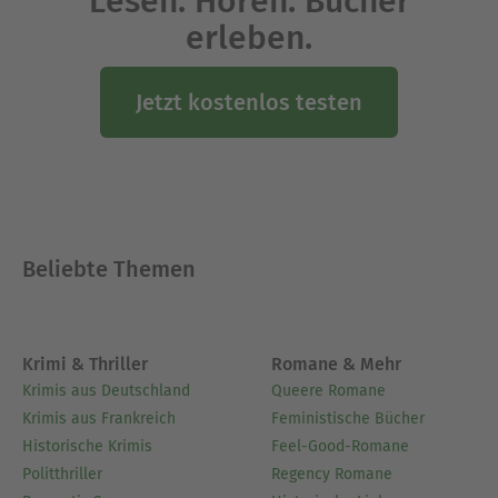
Lesen. Hören. Bücher
erleben.
Jetzt kostenlos testen
Beliebte Themen
Krimi & Thriller
Romane & Mehr
Krimis aus Deutschland
Queere Romane
Krimis aus Frankreich
Feministische Bücher
Historische Krimis
Feel-Good-Romane
Politthriller
Regency Romane