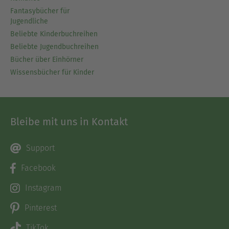
Fantasybücher für
Jugendliche
Beliebte Kinderbuchreihen
Beliebte Jugendbuchreihen
Bücher über Einhörner
Wissensbücher für Kinder
Bleibe mit uns in Kontakt
Support
Facebook
Instagram
Pinterest
TikTok