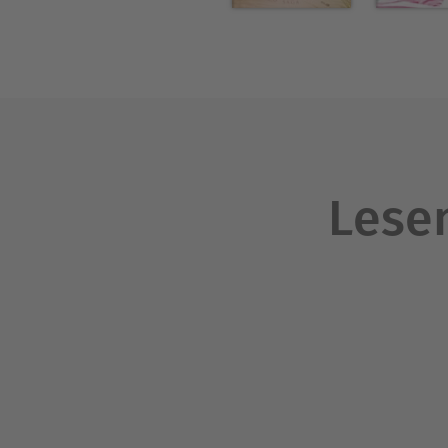
Lesen