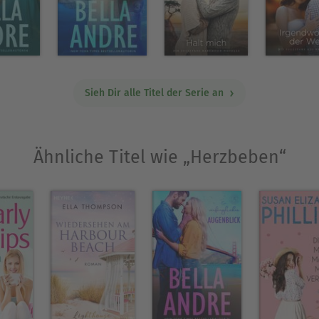
Sieh Dir alle Titel der Serie an
Ähnliche Titel wie „Herzbeben“