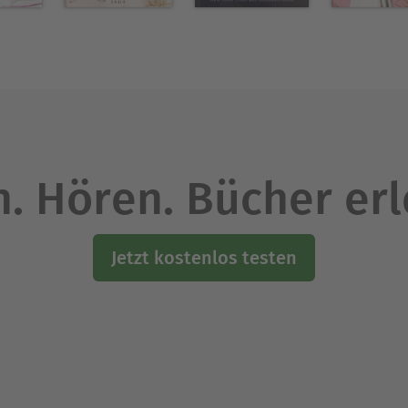
. Hören. Bücher er
Jetzt kostenlos testen