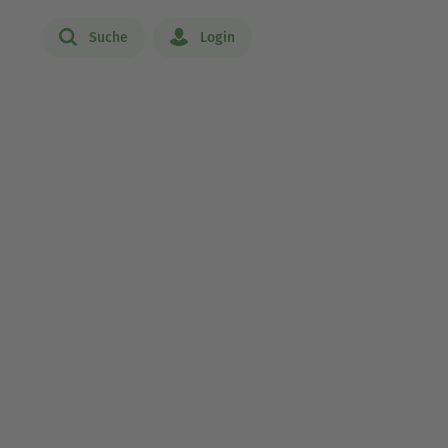
Suche
Login