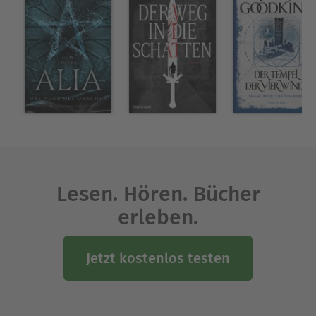
Lesen. Hören. Bücher
erleben.
Jetzt kostenlos testen