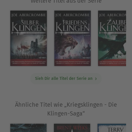
Weitere Titel aus der Serie
Sieh Dir alle Titel der Serie an
Ähnliche Titel wie „Kriegsklingen - Die
Klingen-Saga“