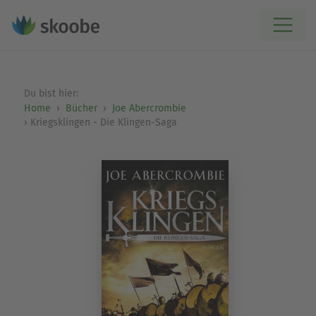
Du bist hier:
Home
Bücher
Joe Abercrombie
Kriegsklingen - Die Klingen-Saga