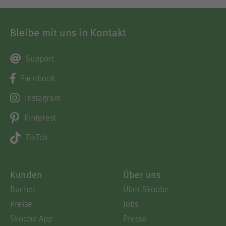
Bleibe mit uns in Kontakt
Support
Facebook
Instagram
Pinterest
TikTok
Kunden
Über uns
Bücher
Über Skoobe
Preise
Jobs
Skoobe App
Presse