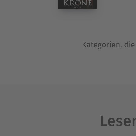
Kategorien, di
Lesen