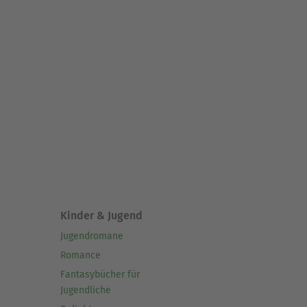
Kinder & Jugend
Jugendromane
Romance
Fantasybücher für
Jugendliche