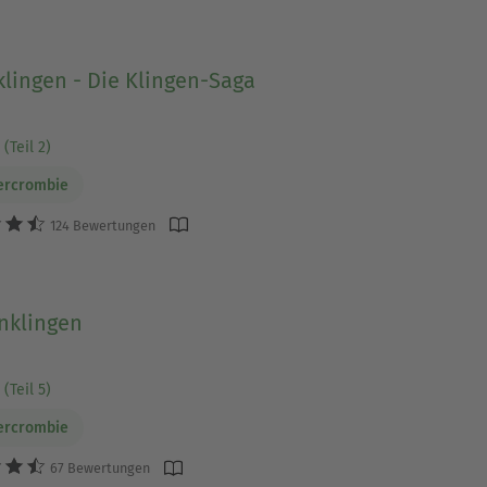
lingen - Die Klingen-Saga
(Teil 2)
ercrombie
124 Bewertungen
nklingen
(Teil 5)
ercrombie
67 Bewertungen