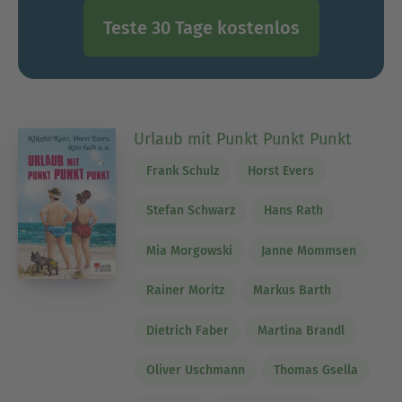
Teste 30 Tage kostenlos
Urlaub mit Punkt Punkt Punkt
Frank Schulz
Horst Evers
Stefan Schwarz
Hans Rath
Mia Morgowski
Janne Mommsen
Rainer Moritz
Markus Barth
Dietrich Faber
Martina Brandl
Oliver Uschmann
Thomas Gsella