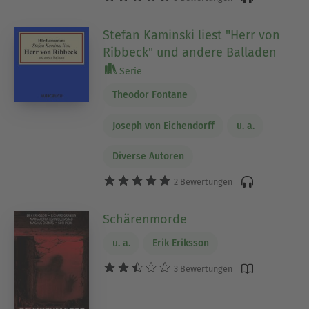
Stefan Kaminski liest "Herr von
Ribbeck" und andere Balladen
Serie
Theodor Fontane
Joseph von Eichendorff
u. a.
Diverse Autoren
2 Bewertungen
Schärenmorde
u. a.
Erik Eriksson
3 Bewertungen