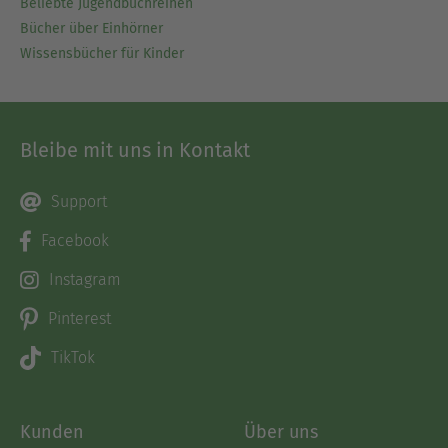
Beliebte Jugendbuchreihen
Bücher über Einhörner
Wissensbücher für Kinder
Bleibe mit uns in Kontakt
Support
Facebook
Instagram
Pinterest
TikTok
Kunden
Über uns