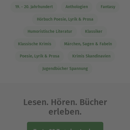
19. - 20. Jahrhundert
Anthologien
Fantasy
Hörbuch Poesie, Lyrik & Prosa
Humoristische Literatur
Klassiker
Klassische Krimis
Märchen, Sagen & Fabeln
Poesie, Lyrik & Prosa
Krimis Skandinavien
Jugendbücher Spannung
Lesen. Hören. Bücher
erleben.