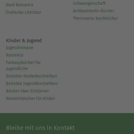
Schwangerschaft
Dark Romance
Achtsamkeits-Bücher
Erotische Literatur
Thermomix Kochbücher
Kinder & Jugend
Jugendromane
Romance
Fantasybücher für
Jugendliche
Beliebte Kinderbuchreihen
Beliebte Jugendbuchreihen
Bücher über Einhörner
Wissensbücher für Kinder
Bleibe mit uns in Kontakt