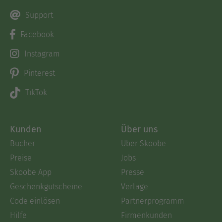
Support
Facebook
Instagram
Pinterest
TikTok
Kunden
Über uns
Bücher
Über Skoobe
Preise
Jobs
Skoobe App
Presse
Geschenkgutscheine
Verlage
Code einlösen
Partnerprogramm
Hilfe
Firmenkunden