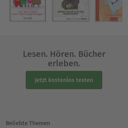
Lesen. Hören. Bücher
erleben.
Jetzt kostenlos testen
Beliebte Themen