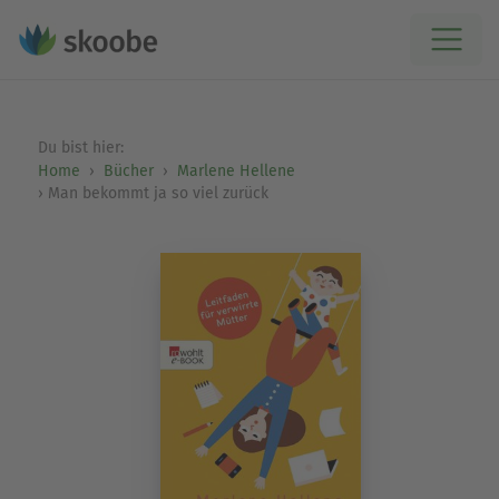
Du bist hier:
Home
Bücher
Marlene Hellene
Man bekommt ja so viel zurück