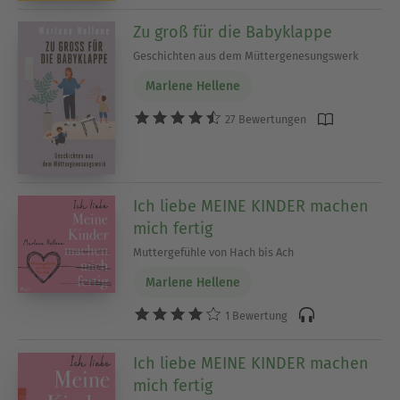
Zu groß für die Babyklappe
Geschichten aus dem Müttergenesungswerk
Marlene Hellene
27 Bewertungen
Ich liebe MEINE KINDER machen
mich fertig
Muttergefühle von Hach bis Ach
Marlene Hellene
1 Bewertung
Ich liebe MEINE KINDER machen
mich fertig