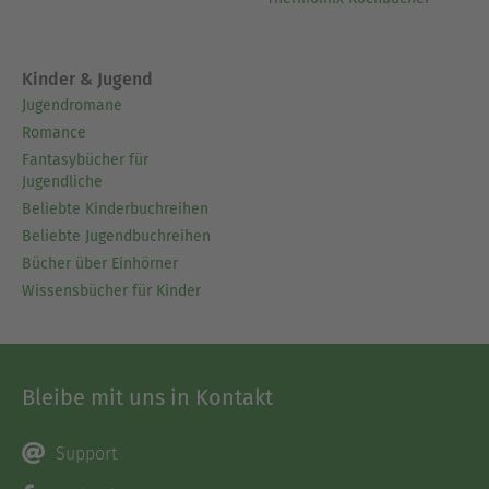
Kinder & Jugend
Jugendromane
Romance
Fantasybücher für
Jugendliche
Beliebte Kinderbuchreihen
Beliebte Jugendbuchreihen
Bücher über Einhörner
Wissensbücher für Kinder
Bleibe mit uns in Kontakt
Support