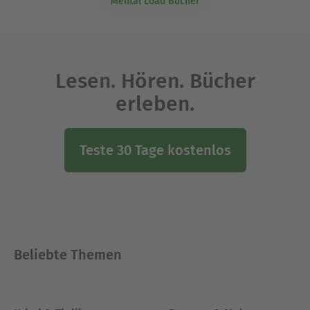
Mental Load Bücher
Lesen. Hören. Bücher
erleben.
Teste 30 Tage kostenlos
Beliebte Themen