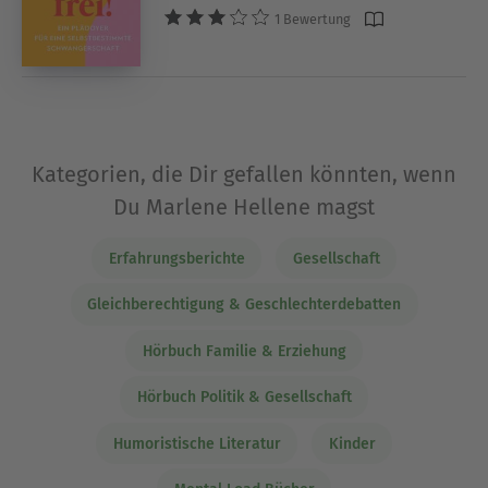
1 Bewertung
Kategorien, die Dir gefallen könnten, wenn
Du Marlene Hellene magst
Erfahrungsberichte
Gesellschaft
Gleichberechtigung & Geschlechterdebatten
Hörbuch Familie & Erziehung
Hörbuch Politik & Gesellschaft
Humoristische Literatur
Kinder