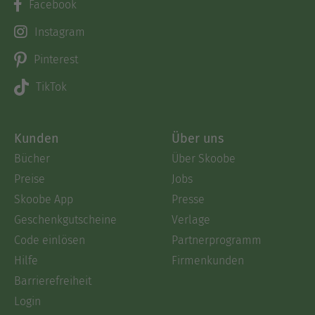
Facebook
Instagram
Pinterest
TikTok
Kunden
Über uns
Bücher
Über Skoobe
Preise
Jobs
Skoobe App
Presse
Geschenkgutscheine
Verlage
Code einlösen
Partnerprogramm
Hilfe
Firmenkunden
Barrierefreiheit
Login