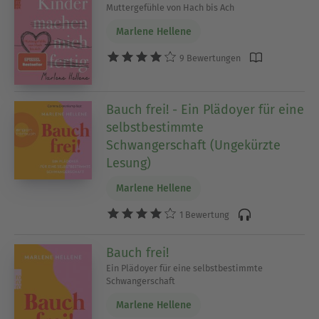
Muttergefühle von Hach bis Ach
Marlene Hellene
9 Bewertungen
Bauch frei! - Ein Plädoyer für eine
selbstbestimmte
Schwangerschaft (Ungekürzte
Lesung)
Marlene Hellene
1 Bewertung
Bauch frei!
Ein Plädoyer für eine selbstbestimmte
Schwangerschaft
Marlene Hellene