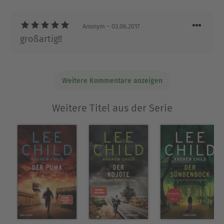
Anonym
– 03.06.2017
großartig!!
Weitere Kommentare anzeigen
Weitere Titel aus der Serie