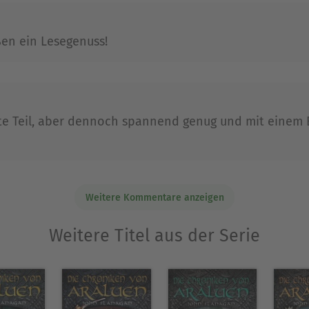
en ein Lesegenuss!
te Teil, aber dennoch spannend genug und mit einem 
Weitere Kommentare anzeigen
Weitere Titel aus der Serie