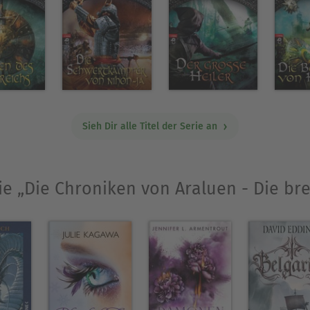
Sieh Dir alle Titel der Serie an
wie „Die Chroniken von Araluen - Die b