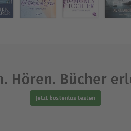
. Hören. Bücher er
Jetzt kostenlos testen