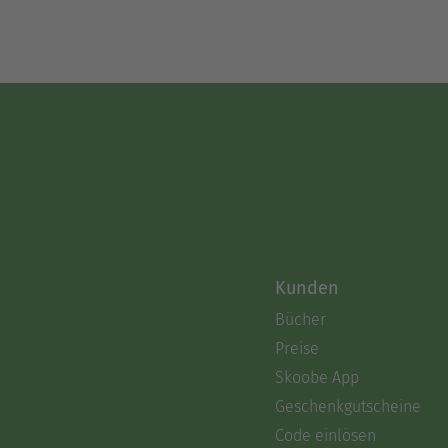
Kunden
Bücher
Preise
Skoobe App
Geschenkgutscheine
Code einlösen