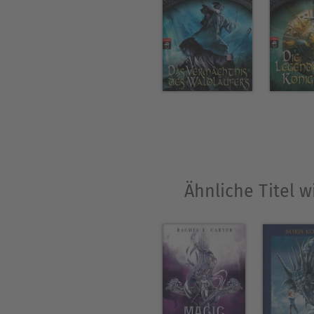
Ähnliche Titel 