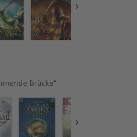
rennende Brücke“