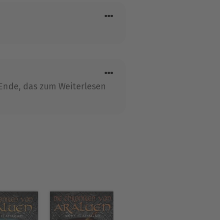
Ende, das zum Weiterlesen