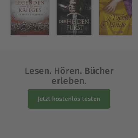
Lesen. Hören. Bücher
erleben.
Jetzt kostenlos testen