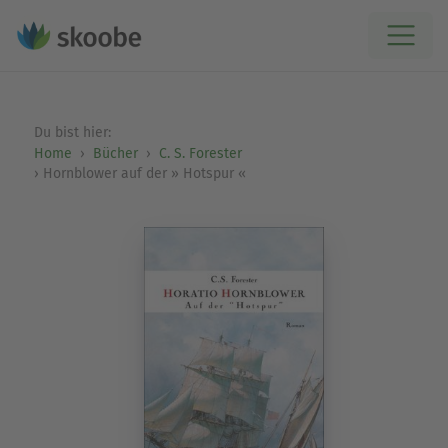
Du bist hier:
Home
Bücher
C. S. Forester
Hornblower auf der » Hotspur «