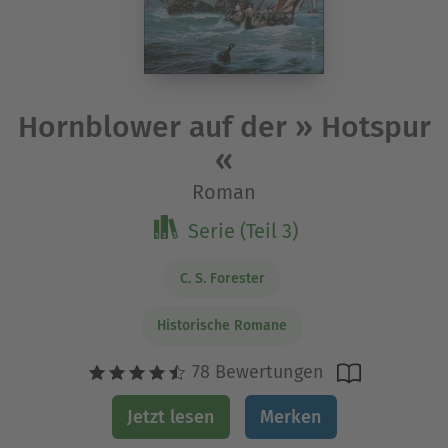
Hornblower auf der » Hotspur
«
Roman
Serie (Teil 3)
C. S. Forester
Historische Romane
78 Bewertungen
Jetzt lesen
Merken