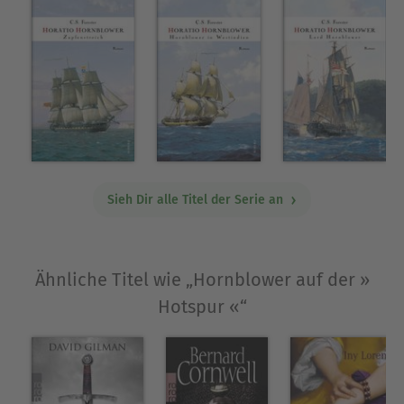
Sieh Dir alle Titel der Serie an
Ähnliche Titel wie „Hornblower auf der »
Hotspur «“