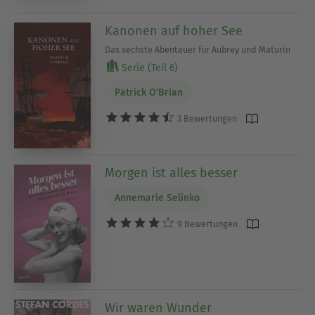
Kanonen auf hoher See
Das sechste Abenteuer für Aubrey und Maturin
Serie (Teil 6)
Patrick O'Brian
3 Bewertungen
Morgen ist alles besser
Annemarie Selinko
9 Bewertungen
Wir waren Wunder