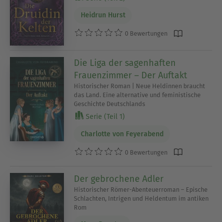
Heidrun Hurst
0 Bewertungen
Die Liga der sagenhaften
Frauenzimmer – Der Auftakt
Historischer Roman | Neue Heldinnen braucht
das Land. Eine alternative und feministische
Geschichte Deutschlands
Serie (Teil 1)
Charlotte von Feyerabend
0 Bewertungen
Der gebrochene Adler
Historischer Römer-Abenteuerroman – Epische
Schlachten, Intrigen und Heldentum im antiken
Rom