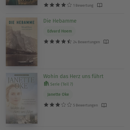
1 Bewertung
Die Hebamme
Edvard Hoem
24 Bewertungen
Wohin das Herz uns führt
Serie (Teil 7)
Janette Oke
5 Bewertungen