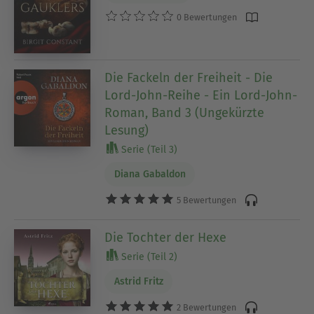
0 Bewertungen
Die Fackeln der Freiheit - Die
Lord-John-Reihe - Ein Lord-John-
Roman, Band 3 (Ungekürzte
Lesung)
Serie (Teil 3)
Diana Gabaldon
5 Bewertungen
Die Tochter der Hexe
Serie (Teil 2)
Astrid Fritz
2 Bewertungen