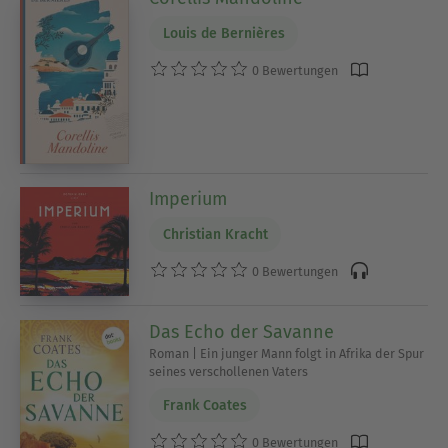
Louis de Bernières
0 Bewertungen
Imperium
Christian Kracht
0 Bewertungen
Das Echo der Savanne
Roman | Ein junger Mann folgt in Afrika der Spur
seines verschollenen Vaters
Frank Coates
0 Bewertungen