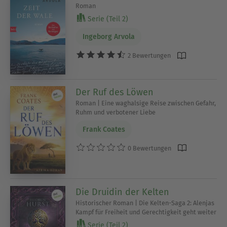
Roman
Serie (Teil 2)
Ingeborg Arvola
2 Bewertungen
Der Ruf des Löwen
Roman | Eine waghalsige Reise zwischen Gefahr,
Ruhm und verbotener Liebe
Frank Coates
0 Bewertungen
Die Druidin der Kelten
Historischer Roman | Die Kelten-Saga 2: Alenjas
Kampf für Freiheit und Gerechtigkeit geht weiter
Serie (Teil 2)