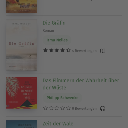
Die Gräfin
Roman
Irma Nelles
4 Bewertungen
Das Flimmern der Wahrheit über
der Wüste
Philipp Schwenke
0 Bewertungen
Zeit der Wale