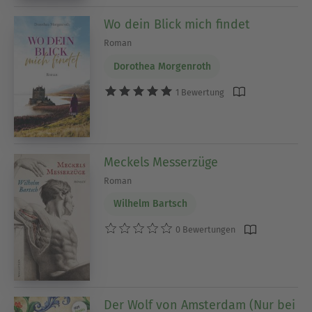
Wo dein Blick mich findet
Roman
Dorothea Morgenroth
1 Bewertung
Meckels Messerzüge
Roman
Wilhelm Bartsch
0 Bewertungen
Der Wolf von Amsterdam (Nur bei