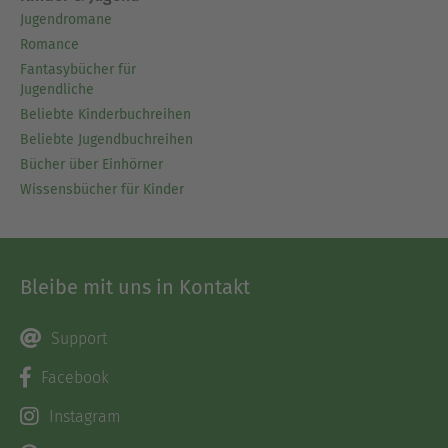
Jugendromane
Romance
Fantasybücher für
Jugendliche
Beliebte Kinderbuchreihen
Beliebte Jugendbuchreihen
Bücher über Einhörner
Wissensbücher für Kinder
Bleibe mit uns in Kontakt
Support
Facebook
Instagram