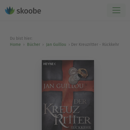
Du bist hier:
Home
Bücher
Jan Guillou
Der Kreuzritter - Rückkehr