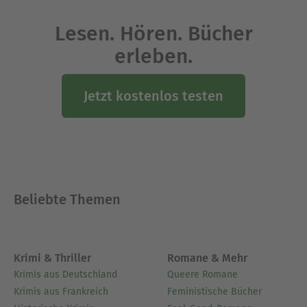
Lesen. Hören. Bücher
erleben.
Jetzt kostenlos testen
Beliebte Themen
Krimi & Thriller
Romane & Mehr
Krimis aus Deutschland
Queere Romane
Krimis aus Frankreich
Feministische Bücher