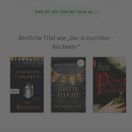
Sieh Dir alle Titel der Serie an
Ähnliche Titel wie „Der Kreuzritter -
Rückkehr“