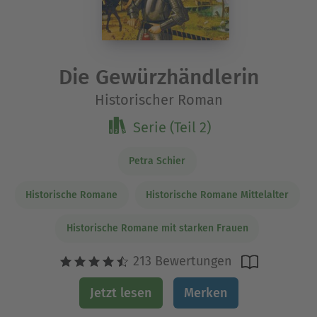
Die Gewürzhändlerin
Historischer Roman
Serie (Teil 2)
Petra Schier
Historische Romane
Historische Romane Mittelalter
Historische Romane mit starken Frauen
213 Bewertungen
Jetzt lesen
Merken