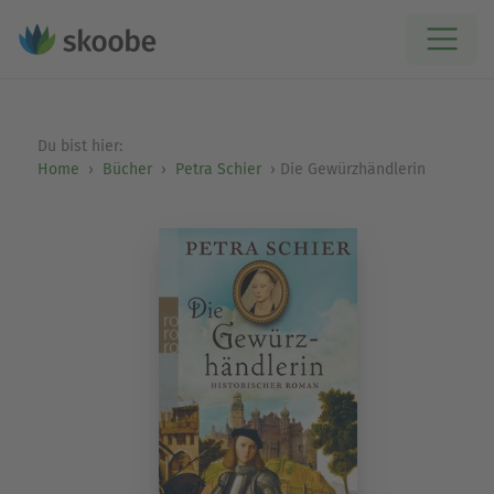
Du bist hier:
Home
Bücher
Petra Schier
Die Gewürzhändlerin