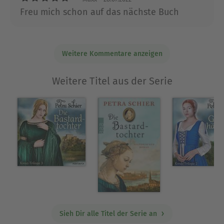
Freu mich schon auf das nächste Buch
Weitere Kommentare anzeigen
Weitere Titel aus der Serie
Sieh Dir alle Titel der Serie an