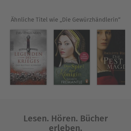
Ähnliche Titel wie „Die Gewürzhändlerin“
Lesen. Hören. Bücher
erleben.