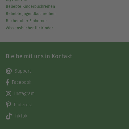
Beliebte Kinderbuchreihen
Beliebte Jugendbuchreihen
Bücher über Einhörner
Wissensbücher für Kinder
Bleibe mit uns in Kontakt
Support
Facebook
Instagram
Pinterest
TikTok