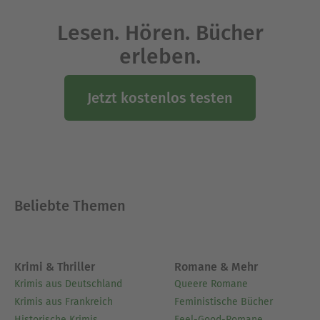
Lesen. Hören. Bücher
erleben.
Jetzt kostenlos testen
Beliebte Themen
Krimi & Thriller
Romane & Mehr
Krimis aus Deutschland
Queere Romane
Krimis aus Frankreich
Feministische Bücher
Historische Krimis
Feel-Good-Romane