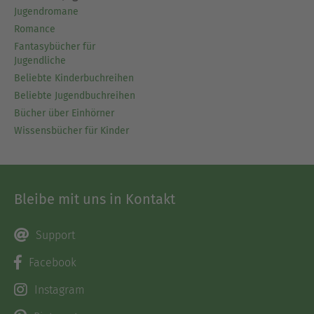
Jugendromane
Romance
Fantasybücher für
Jugendliche
Beliebte Kinderbuchreihen
Beliebte Jugendbuchreihen
Bücher über Einhörner
Wissensbücher für Kinder
Bleibe mit uns in Kontakt
Support
Facebook
Instagram