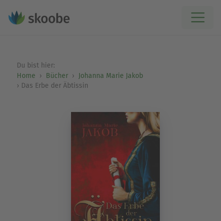
Du bist hier:
Home
Bücher
Johanna Marie Jakob
Das Erbe der Äbtissin