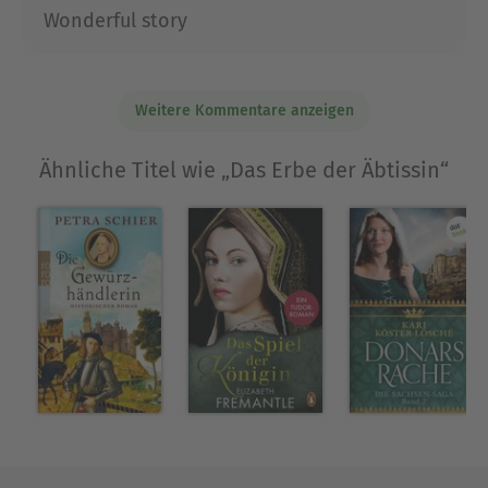
Wonderful story
Weitere Kommentare anzeigen
Ähnliche Titel wie „Das Erbe der Äbtissin“