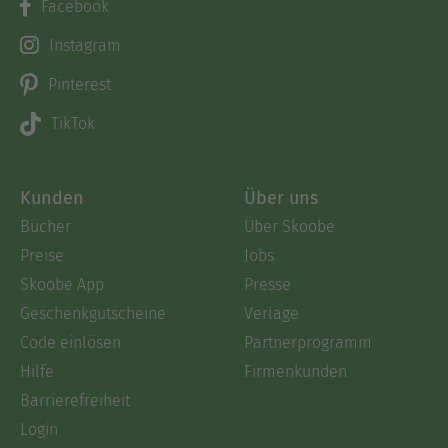
Facebook
Instagram
Pinterest
TikTok
Kunden
Über uns
Bücher
Über Skoobe
Preise
Jobs
Skoobe App
Presse
Geschenkgutscheine
Verlage
Code einlösen
Partnerprogramm
Hilfe
Firmenkunden
Barrierefreiheit
Login