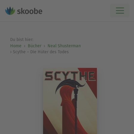
Du bist hier:
Home
Bücher
Neal Shusterman
Scythe – Die Hüter des Todes