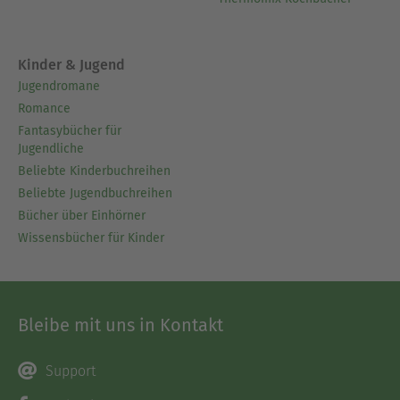
Kinder & Jugend
Jugendromane
Romance
Fantasybücher für
Jugendliche
Beliebte Kinderbuchreihen
Beliebte Jugendbuchreihen
Bücher über Einhörner
Wissensbücher für Kinder
Bleibe mit uns in Kontakt
Support