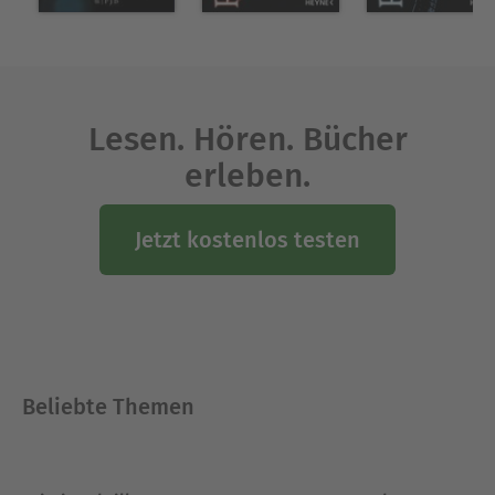
Lesen. Hören. Bücher
erleben.
Jetzt kostenlos testen
Beliebte Themen