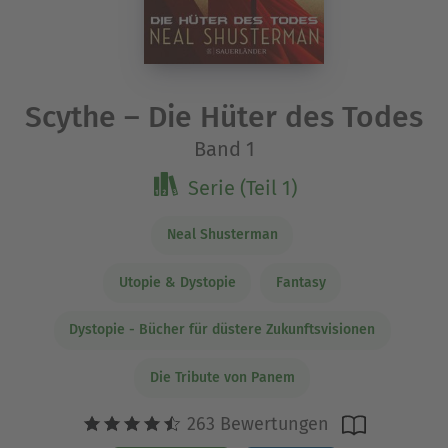
Scythe – Die Hüter des Todes
Band 1
Serie (Teil 1)
Neal Shusterman
Utopie & Dystopie
Fantasy
Dystopie - Bücher für düstere Zukunftsvisionen
Die Tribute von Panem
263 Bewertungen