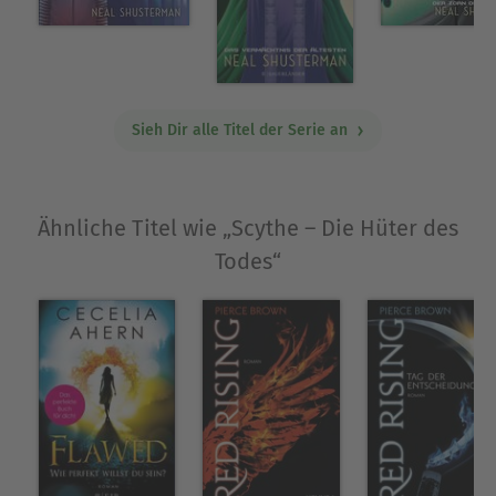
Sieh Dir alle Titel der Serie an
Ähnliche Titel wie „Scythe – Die Hüter des
Todes“