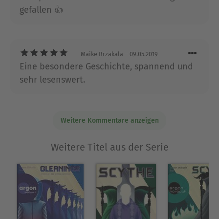
gefallen 👍
Maike Brzakala
– 09.05.2019
Eine besondere Geschichte, spannend und
sehr lesenswert.
Weitere Kommentare anzeigen
Weitere Titel aus der Serie