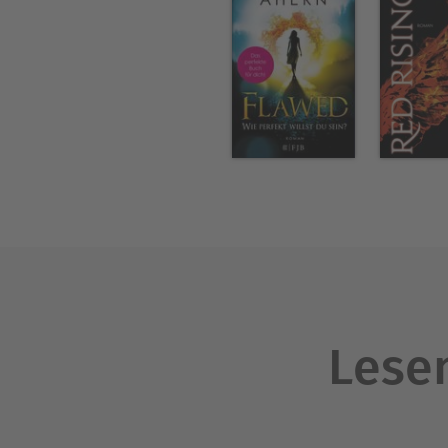
Lesen