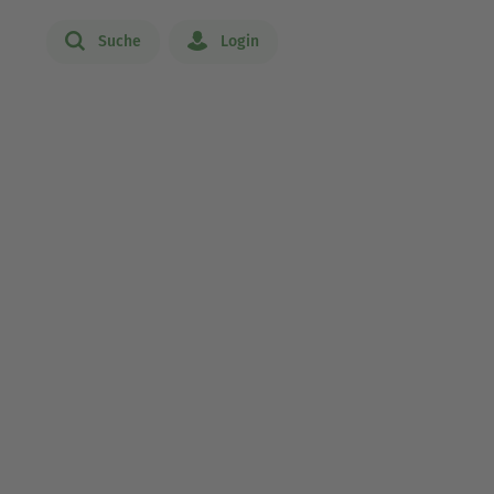
Suche
Login