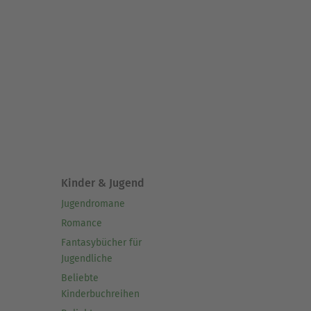
Kinder & Jugend
Jugendromane
Romance
Fantasybücher für
Jugendliche
Beliebte
Kinderbuchreihen