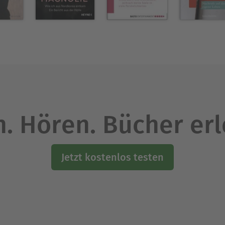
. Hören. Bücher er
Jetzt kostenlos testen