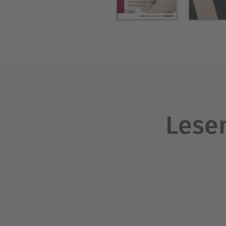
Lesen