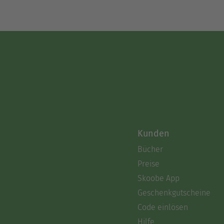
Kunden
Bücher
Preise
Skoobe App
Geschenkgutscheine
Code einlösen
Hilfe