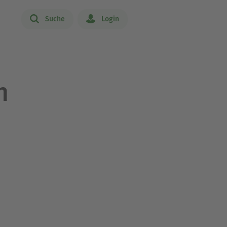
Suche
Login
n