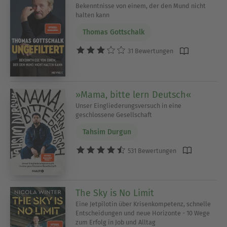
Bekenntnisse von einem, der den Mund nicht
halten kann
Thomas Gottschalk
31 Bewertungen
»Mama, bitte lern Deutsch«
Unser Eingliederungsversuch in eine
geschlossene Gesellschaft
Tahsim Durgun
531 Bewertungen
The Sky is No Limit
Eine Jetpilotin über Krisenkompetenz, schnelle
Entscheidungen und neue Horizonte - 10 Wege
zum Erfolg in Job und Alltag