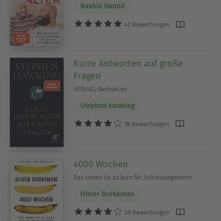
Rashid Hamid
42 Bewertungen
Kurze Antworten auf große
Fragen
SPIEGEL-Bestseller
Stephen Hawking
18 Bewertungen
4000 Wochen
Das Leben ist zu kurz für Zeitmanagement
Oliver Burkeman
28 Bewertungen