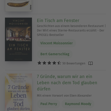
Ein Tisch am Fenster
Geschichten aus einem besonderen Restaurant |
Der Wirt eines Sterne-Restaurants erzählt - Der
SPIEGEL-Bestseller
Vincent Moissonnier
Bert Gamerschlag
50 Bewertungen
7 Gründe, warum wir an ein
Leben nach dem Tod glauben
dürfen
Mit einem Vorwort von Eben Alexander
Paul Perry
Raymond Moody