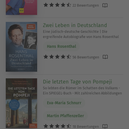
22 Bewertungen
Zwei Leben in Deutschland
Eine jüdisch-deutsche Geschichte | Die
ergreifende Autobiografie von Hans Rosenthal
Hans Rosenthal
56 Bewertungen
Die letzten Tage von Pompeji
So lebten die Römer im Schatten des Vulkans -
Ein SPIEGEL-Buch - Mit zahlreichen Abbildungen
Eva-Maria Schnurr
Martin Pfaffenzeller
18 Bewertungen