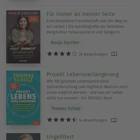
Für immer an meiner Seite
Eine besondere Freundschaft und der Weg zu
mir selbst | Die Autobiografie der beliebten
Bergdoktor-Schauspielerin und Sängerin
Ronja Forcher
26 Bewertungen
Projekt Lebensverlängerung
Wie 100 gesunde Lebensjahre dank
Spitzenforschung und Hightech-Medizin jetzt
schon möglich werden - und was wir selbst
dafür tun müssen - Ein SPIEGEL-Buch
Thomas Schulz
14 Bewertungen
Ungefiltert