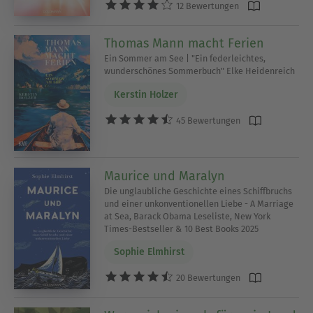
12 Bewertungen
Thomas Mann macht Ferien
Ein Sommer am See | "Ein federleichtes,
wunderschönes Sommerbuch" Elke Heidenreich
Kerstin Holzer
45 Bewertungen
Maurice und Maralyn
Die unglaubliche Geschichte eines Schiffbruchs
und einer unkonventionellen Liebe - A Marriage
at Sea, Barack Obama Leseliste, New York
Times-Bestseller & 10 Best Books 2025
Sophie Elmhirst
20 Bewertungen