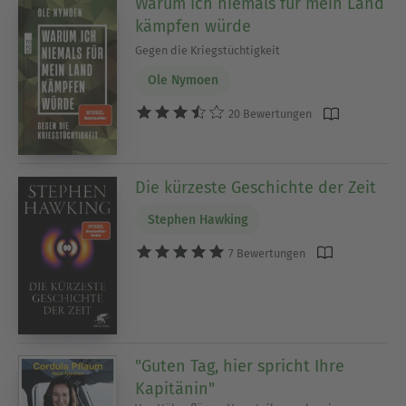
Warum ich niemals für mein Land
kämpfen würde
Gegen die Kriegstüchtigkeit
Ole Nymoen
20 Bewertungen
Die kürzeste Geschichte der Zeit
Stephen Hawking
7 Bewertungen
"Guten Tag, hier spricht Ihre
Kapitänin"