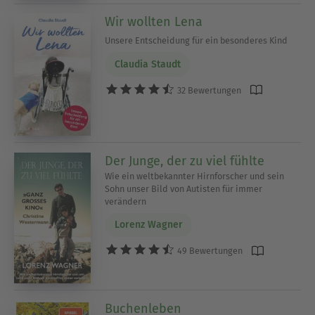
Wir wollten Lena
Unsere Entscheidung für ein besonderes Kind
Claudia Staudt
32 Bewertungen
Der Junge, der zu viel fühlte
Wie ein weltbekannter Hirnforscher und sein
Sohn unser Bild von Autisten für immer
verändern
Lorenz Wagner
49 Bewertungen
Buchenleben