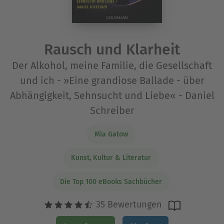
Rausch und Klarheit
Der Alkohol, meine Familie, die Gesellschaft
und ich - »Eine grandiose Ballade - über
Abhängigkeit, Sehnsucht und Liebe« - Daniel
Schreiber
Mia Gatow
Kunst, Kultur & Literatur
Die Top 100 eBooks Sachbücher
35 Bewertungen