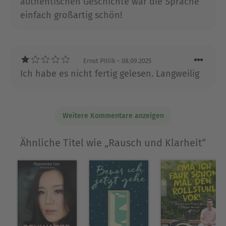
authentischen Geschichte war die Sprache
einfach großartig schön!
Ernst Pitlik
– 08.09.2025
Ich habe es nicht fertig gelesen. Langweilig
Weitere Kommentare anzeigen
Ähnliche Titel wie „Rausch und Klarheit“