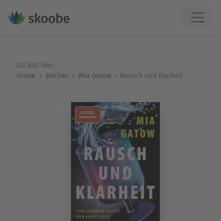
Du bist hier:
Home
Bücher
Mia Gatow
Rausch und Klarheit