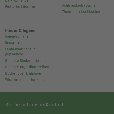
Dark Romance
Achtsamkeits-Bücher
Erotische Literatur
Thermomix Kochbücher
Kinder & Jugend
Jugendromane
Romance
Fantasybücher für
Jugendliche
Beliebte Kinderbuchreihen
Beliebte Jugendbuchreihen
Bücher über Einhörner
Wissensbücher für Kinder
Bleibe mit uns in Kontakt