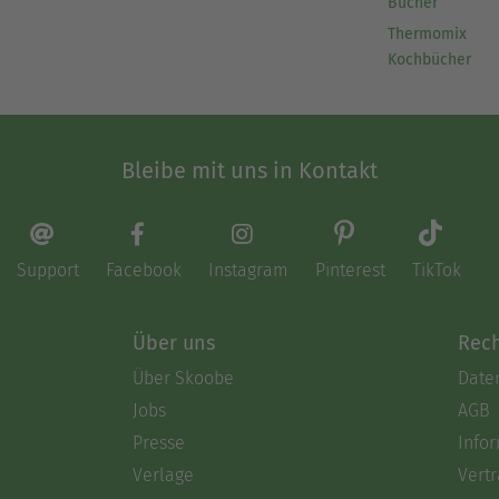
Bücher
Thermomix
Kochbücher
Bleibe mit uns in Kontakt
Support
Facebook
Instagram
Pinterest
TikTok
Über uns
Rech
Über Skoobe
Date
Jobs
AGB
Presse
Info
Verlage
Vertr