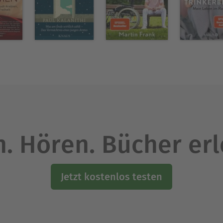
. Hören. Bücher er
Jetzt kostenlos testen