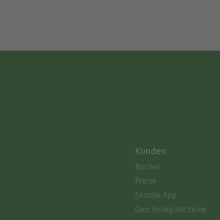
Kunden
Bücher
Preise
Skoobe App
Geschenkgutscheine