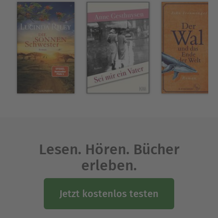
Lesen. Hören. Bücher
erleben.
Jetzt kostenlos testen