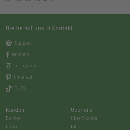
Bleibe mit uns in Kontakt
Support
Facebook
Instagram
Pinterest
TikTok
Kunden
Über uns
Bücher
Über Skoobe
Preise
Jobs