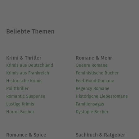
Beliebte Themen
Krimi & Thriller
Romane & Mehr
Krimis aus Deutschland
Queere Romane
Krimis aus Frankreich
Feministische Bücher
Historische Krimis
Feel-Good-Romane
Politthriller
Regency Romane
Romantic Suspense
Historische Liebesromane
Lustige Krimis
Familiensagas
Horror Bücher
Dystopie Bücher
Romance & Spice
Sachbuch & Ratgeber