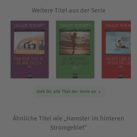
Weitere Titel aus der Serie
Sieh Dir alle Titel der Serie an
Ähnliche Titel wie „Hamster im hinteren
Stromgebiet“