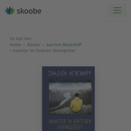
Du bist hier:
Home
Bücher
Joachim Meyerhoff
Hamster im hinteren Stromgebiet