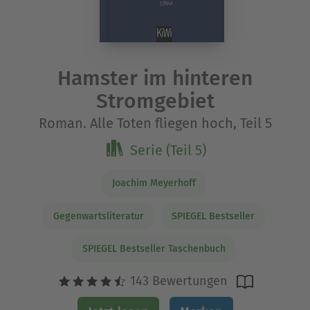
Hamster im hinteren
Stromgebiet
Roman. Alle Toten fliegen hoch, Teil 5
Serie (Teil 5)
Joachim Meyerhoff
Gegenwartsliteratur
SPIEGEL Bestseller
SPIEGEL Bestseller Taschenbuch
143 Bewertungen