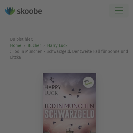
Du bist hier:
Home
Bücher
Harry Luck
Tod in München - Schwarzgeld: Der zweite Fall für Sonne und
Litzka