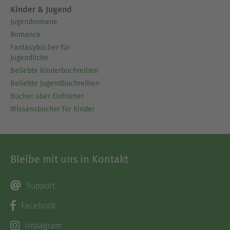
Kinder & Jugend
Jugendromane
Romance
Fantasybücher für
Jugendliche
Beliebte Kinderbuchreihen
Beliebte Jugendbuchreihen
Bücher über Einhörner
Wissensbücher für Kinder
Bleibe mit uns in Kontakt
Support
Facebook
Instagram