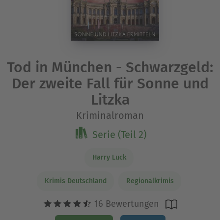
Tod in München - Schwarzgeld:
Der zweite Fall für Sonne und
Litzka
Kriminalroman
Serie (Teil 2)
Harry Luck
Krimis Deutschland
Regionalkrimis
16 Bewertungen