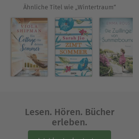
Ähnliche Titel wie „Wintertraum“
Lesen. Hören. Bücher
erleben.