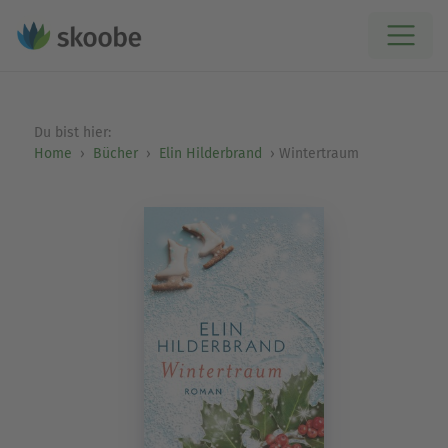
Du bist hier:
Home
Bücher
Elin Hilderbrand
Wintertraum