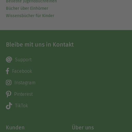
Beliebte Jugendbuchreihen
Bücher über Einhörner
Wissensbücher für Kinder
Bleibe mit uns in Kontakt
Support
Facebook
Instagram
Pinterest
TikTok
Kunden
Über uns