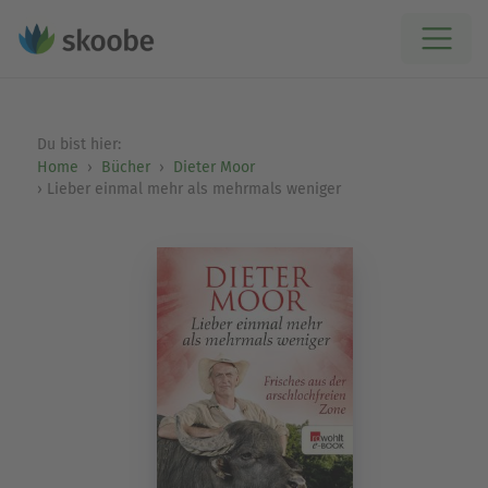
Du bist hier:
Home
Bücher
Dieter Moor
Lieber einmal mehr als mehrmals weniger