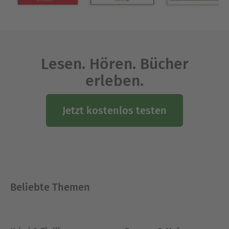
Lesen. Hören. Bücher
erleben.
Jetzt kostenlos testen
Beliebte Themen