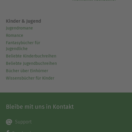
Kinder & Jugend
Jugendromane
Romance
Fantasybücher für
Jugendliche
Beliebte Kinderbuchreihen
Beliebte Jugendbuchreihen
Bücher über Einhörner
Wissensbücher für Kinder
Bleibe mit uns in Kontakt
Support