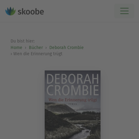
Du bist hier:
Home
Bücher
Deborah Crombie
Wen die Erinnerung trügt