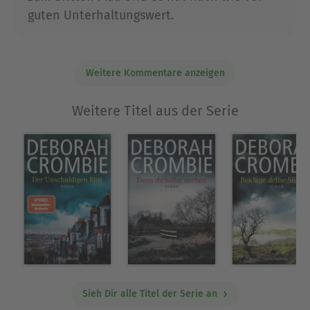
guten Unterhaltungswert.
Weitere Kommentare anzeigen
Weitere Titel aus der Serie
Sieh Dir alle Titel der Serie an