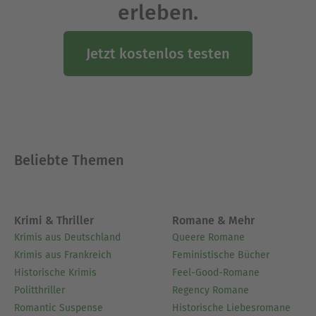
erleben.
Jetzt kostenlos testen
Beliebte Themen
Krimi & Thriller
Romane & Mehr
Krimis aus Deutschland
Queere Romane
Krimis aus Frankreich
Feministische Bücher
Historische Krimis
Feel-Good-Romane
Politthriller
Regency Romane
Romantic Suspense
Historische Liebesromane