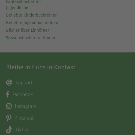
Fantasybücher für
Jugendliche
Beliebte Kinderbuchreihen
Beliebte Jugendbuchreihen
Bücher über Einhörner
Wissensbücher für Kinder
Bleibe mit uns in Kontakt
Support
Facebook
Instagram
Pinterest
TikTok