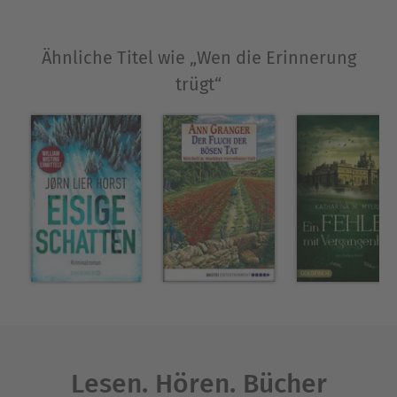
Ähnliche Titel wie „Wen die Erinnerung
trügt“
Lesen. Hören. Bücher