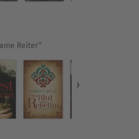
same Reiter“