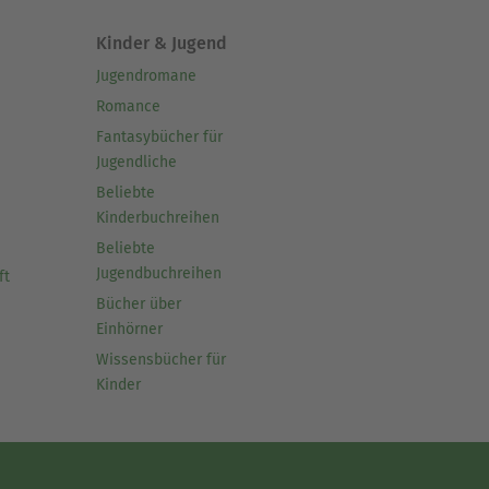
Kinder & Jugend
Jugendromane
Romance
Fantasybücher für
Jugendliche
Beliebte
Kinderbuchreihen
Beliebte
Jugendbuchreihen
ft
Bücher über
Einhörner
Wissensbücher für
Kinder