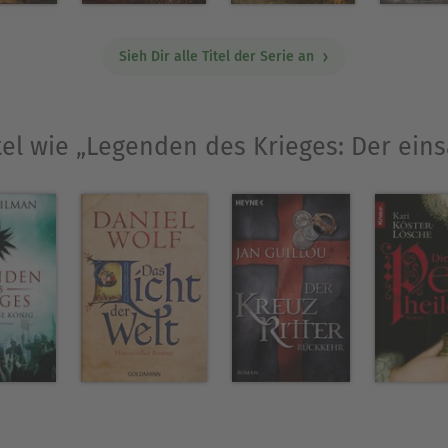
Sieh Dir alle Titel der Serie an
tel wie „Legenden des Krieges: Der ein