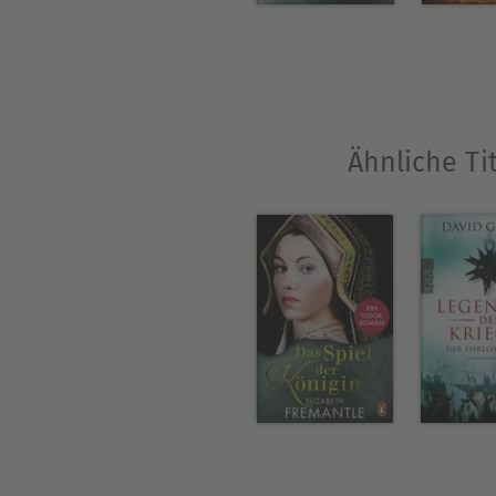
Ähnliche Ti