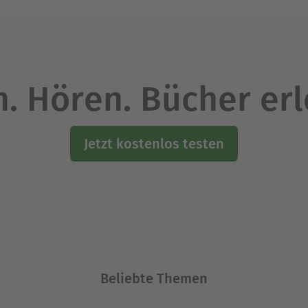
. Hören. Bücher er
Jetzt kostenlos testen
Beliebte Themen