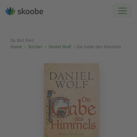
Du bist hier:
Home
Bücher
Daniel Wolf
Die Gabe des Himmels