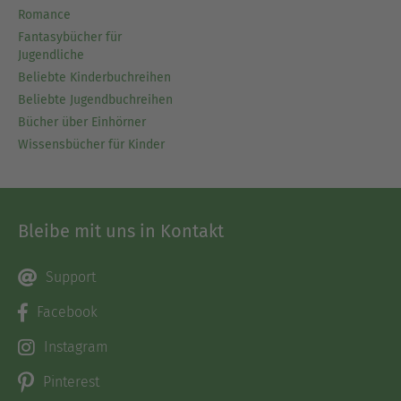
Romance
Fantasybücher für
Jugendliche
Beliebte Kinderbuchreihen
Beliebte Jugendbuchreihen
Bücher über Einhörner
Wissensbücher für Kinder
Bleibe mit uns in Kontakt
Support
Facebook
Instagram
Pinterest