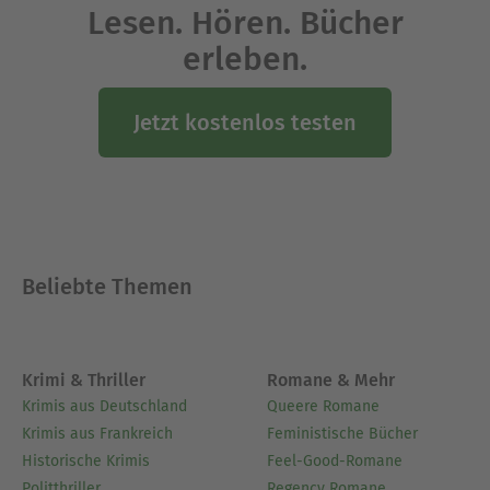
Lesen. Hören. Bücher
erleben.
Jetzt kostenlos testen
Beliebte Themen
Krimi & Thriller
Romane & Mehr
Krimis aus Deutschland
Queere Romane
Krimis aus Frankreich
Feministische Bücher
Historische Krimis
Feel-Good-Romane
Politthriller
Regency Romane