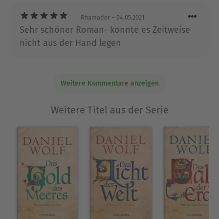
Rhamader
– 04.05.2021
Sehr schöner Roman- konnte es Zeitweise
nicht aus der Hand legen
Weitere Kommentare anzeigen
Weitere Titel aus der Serie