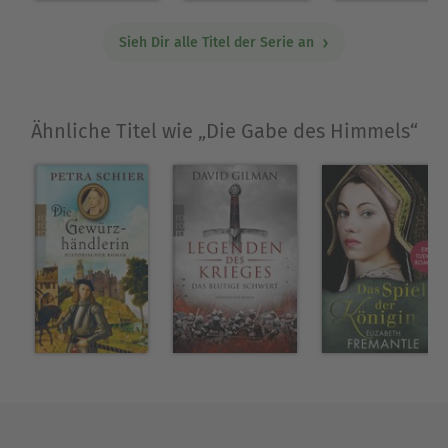
Sieh Dir alle Titel der Serie an
Ähnliche Titel wie „Die Gabe des Himmels“