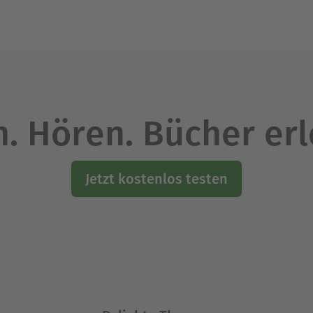
. Hören. Bücher er
Jetzt kostenlos testen