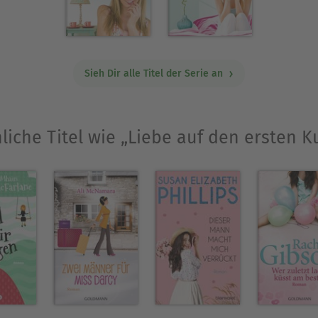
Sieh Dir alle Titel der Serie an
liche Titel wie „Liebe auf den ersten K