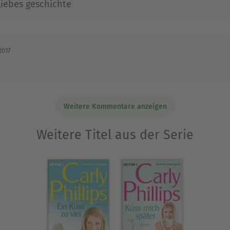
liebes geschichte
2017
Weitere Kommentare anzeigen
Weitere Titel aus der Serie