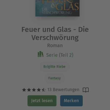
Feuer und Glas - Die
Verschwörung
Roman
Serie (Teil 2)
Brigitte Riebe
Fantasy
13 Bewertungen
Jetzt lesen
Merken