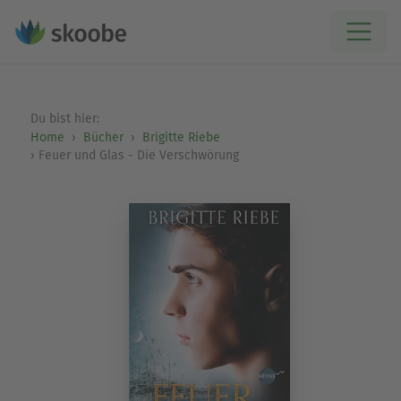
Du bist hier:
Home
Bücher
Brigitte Riebe
Feuer und Glas - Die Verschwörung