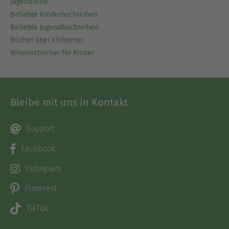
Jugendliche
Beliebte Kinderbuchreihen
Beliebte Jugendbuchreihen
Bücher über Einhörner
Wissensbücher für Kinder
Bleibe mit uns in Kontakt
Support
Facebook
Instagram
Pinterest
TikTok